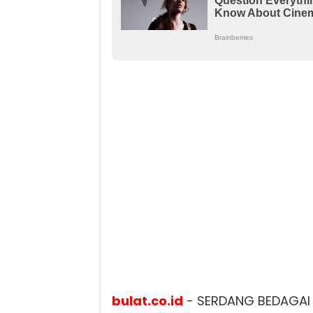
bulat.co.id
- SERDANG BEDAGAI