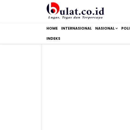
HOME
INTERNASIONAL
NASIONAL
POLI
INDEKS