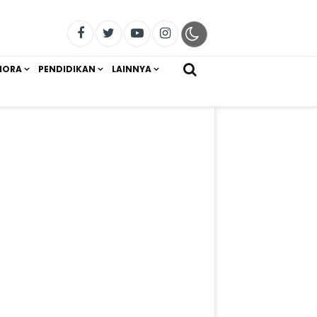
IORA
PENDIDIKAN
LAINNYA