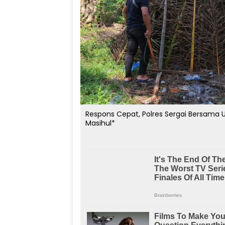
Respons Cepat, Polres Sergai Bersama 
Masihul*