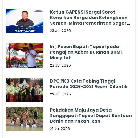
Ketua GAPENSI Sergai Soroti
Kenaikan Harga dan Kelangkaan
Semen, Minta Pemerintah Segera
Bertindak
23 Jul 2026
Ini, Pesan Bupati Tapsel pada
Pengajian Akbar Bulanan BKMT
Masyitoh
23 Jul 2026
DPC PKB Kota Tebing Tinggi
Periode 2026-2031 Resmi Dilantik
22 Jul 2026
Pokdakan Maju Jaya Desa
Sanggapati Tapsel Dapat Bantuan
Benih dan Pakan Ikan
21 Jul 2026