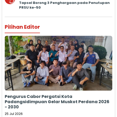
5
Tapsel Borong 3 Penghargaan pada Penutupan
PRSU ke-50
Pilihan Editor
Pengurus Cabor Pergatsi Kota
Padangsidimpuan Gelar Muskot Perdana 2026
- 2030
25 Jul 2026