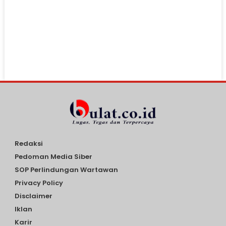
Redaksi
Pedoman Media Siber
SOP Perlindungan Wartawan
Privacy Policy
Disclaimer
Iklan
Karir