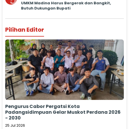
5
UMKM Madina Harus Bergerak dan Bangkit,
Butuh Dukungan Bupati
Pilihan Editor
Pengurus Cabor Pergatsi Kota
Padangsidimpuan Gelar Muskot Perdana 2026
- 2030
25 Jul 2026