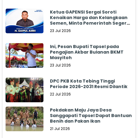
Ketua GAPENSI Sergai Soroti
Kenaikan Harga dan Kelangkaan
Semen, Minta Pemerintah Segera
Bertindak
23 Jul 2026
Ini, Pesan Bupati Tapsel pada
Pengajian Akbar Bulanan BKMT
Masyitoh
23 Jul 2026
DPC PKB Kota Tebing Tinggi
Periode 2026-2031 Resmi Dilantik
22 Jul 2026
Pokdakan Maju Jaya Desa
Sanggapati Tapsel Dapat Bantuan
Benih dan Pakan Ikan
21 Jul 2026