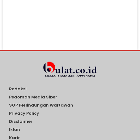
Redaksi
Pedoman Media Siber
SOP Perlindungan Wartawan
Privacy Policy
Disclaimer
Iklan
Karir