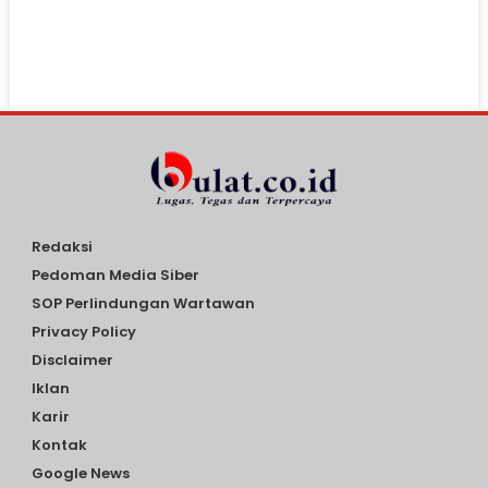
Redaksi
Pedoman Media Siber
SOP Perlindungan Wartawan
Privacy Policy
Disclaimer
Iklan
Karir
Kontak
Google News