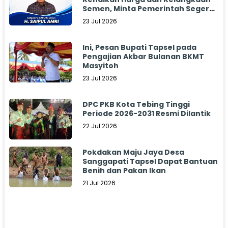
Semen, Minta Pemerintah Segera
Bertindak
23 Jul 2026
Ini, Pesan Bupati Tapsel pada
Pengajian Akbar Bulanan BKMT
Masyitoh
23 Jul 2026
DPC PKB Kota Tebing Tinggi
Periode 2026-2031 Resmi Dilantik
22 Jul 2026
Pokdakan Maju Jaya Desa
Sanggapati Tapsel Dapat Bantuan
Benih dan Pakan Ikan
21 Jul 2026