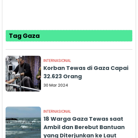
Tag Gaza
INTERNASIONAL
Korban Tewas di Gaza Capai
32.623 Orang
30 Mar 2024
INTERNASIONAL
18 Warga Gaza Tewas saat
Ambil dan Berebut Bantuan
yang Diterjunkan ke Laut