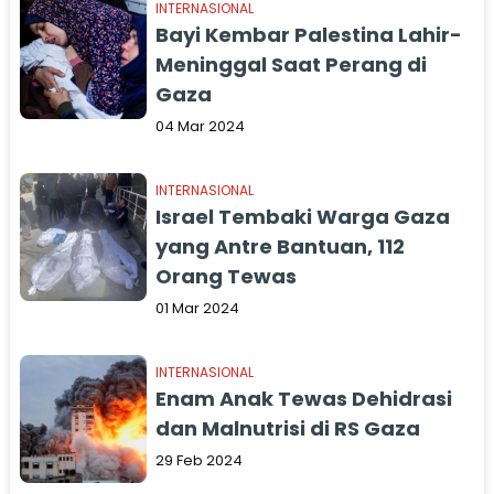
INTERNASIONAL
Bayi Kembar Palestina Lahir-
Meninggal Saat Perang di
Gaza
04 Mar 2024
INTERNASIONAL
Israel Tembaki Warga Gaza
yang Antre Bantuan, 112
Orang Tewas
01 Mar 2024
INTERNASIONAL
Enam Anak Tewas Dehidrasi
dan Malnutrisi di RS Gaza
29 Feb 2024