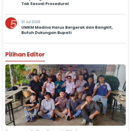
Tak Sesuai Prosedural
5
31 Jul 2026
UMKM Madina Harus Bergerak dan Bangkit,
Butuh Dukungan Bupati
Pilihan Editor