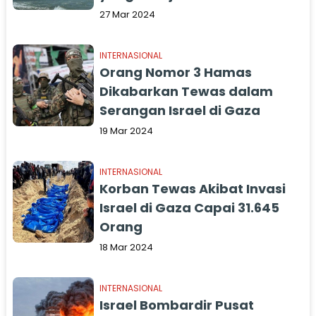
27 Mar 2024
INTERNASIONAL
Orang Nomor 3 Hamas
Dikabarkan Tewas dalam
Serangan Israel di Gaza
19 Mar 2024
INTERNASIONAL
Korban Tewas Akibat Invasi
Israel di Gaza Capai 31.645
Orang
18 Mar 2024
INTERNASIONAL
Israel Bombardir Pusat