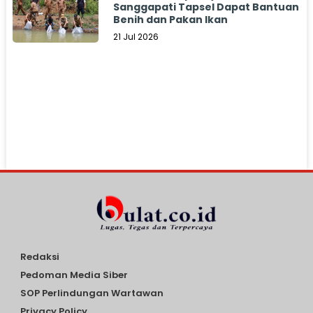
Sanggapati Tapsel Dapat Bantuan
Benih dan Pakan Ikan
21 Jul 2026
Redaksi
Pedoman Media Siber
SOP Perlindungan Wartawan
Privacy Policy