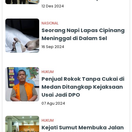
12 Des 2024
NASIONAL
Seorang Napi Lapas Cipinang
Meninggal di Dalam Sel
16 Sep 2024
HUKUM
Penjual Rokok Tanpa Cukai di
Medan Ditangkap Kejaksaan
Usai Jadi DPO
07 Agu 2024
HUKUM
Kejati Sumut Membuka Jalan