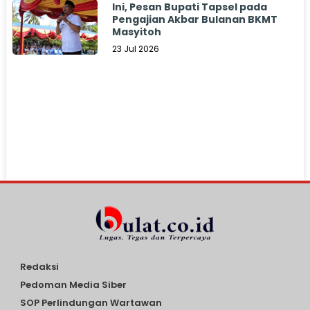
Ini, Pesan Bupati Tapsel pada
Pengajian Akbar Bulanan BKMT
Masyitoh
23 Jul 2026
Redaksi
Pedoman Media Siber
SOP Perlindungan Wartawan