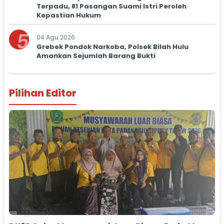
Terpadu, 81 Pasangan Suami Istri Peroleh
Kepastian Hukum
5
04 Agu 2026
Grebek Pondok Narkoba, Polsek Bilah Hulu
Amankan Sejumlah Barang Bukti
Pilihan Editor