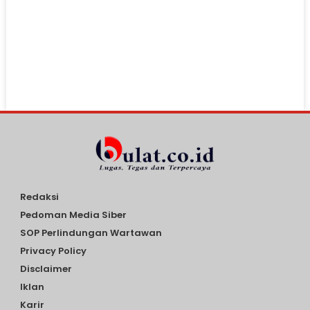
Redaksi
Pedoman Media Siber
SOP Perlindungan Wartawan
Privacy Policy
Disclaimer
Iklan
Karir