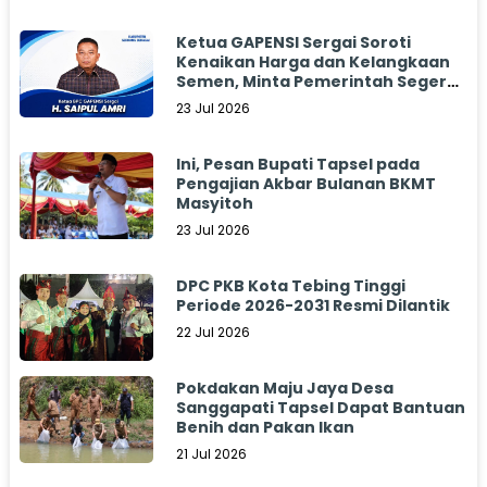
Ketua GAPENSI Sergai Soroti
Kenaikan Harga dan Kelangkaan
Semen, Minta Pemerintah Segera
Bertindak
23 Jul 2026
Ini, Pesan Bupati Tapsel pada
Pengajian Akbar Bulanan BKMT
Masyitoh
23 Jul 2026
DPC PKB Kota Tebing Tinggi
Periode 2026-2031 Resmi Dilantik
22 Jul 2026
Pokdakan Maju Jaya Desa
Sanggapati Tapsel Dapat Bantuan
Benih dan Pakan Ikan
21 Jul 2026