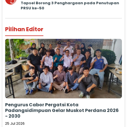
5
Tapsel Borong 3 Penghargaan pada Penutupan
PRSU ke-50
Pilihan Editor
Pengurus Cabor Pergatsi Kota
Padangsidimpuan Gelar Muskot Perdana 2026
- 2030
25 Jul 2026