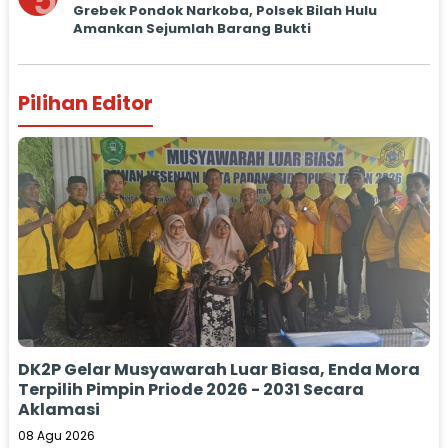
5
Grebek Pondok Narkoba, Polsek Bilah Hulu
Amankan Sejumlah Barang Bukti
Pilihan Editor
DK2P Gelar Musyawarah Luar Biasa, Enda Mora
Terpilih Pimpin Priode 2026 - 2031 Secara
Aklamasi
08 Agu 2026