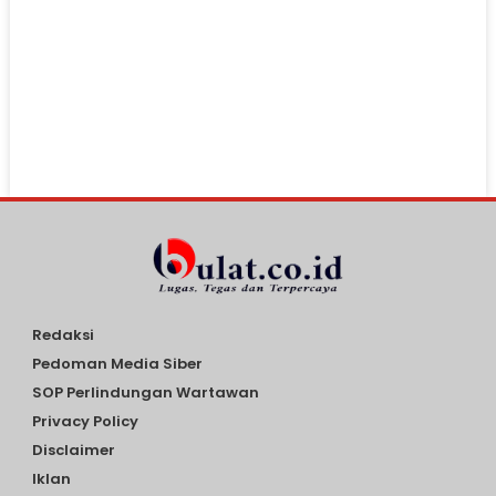
Redaksi
Pedoman Media Siber
SOP Perlindungan Wartawan
Privacy Policy
Disclaimer
Iklan