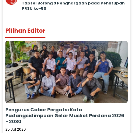
5
Tapsel Borong 3 Penghargaan pada Penutupan
PRSU ke-50
Pilihan Editor
Pengurus Cabor Pergatsi Kota
Padangsidimpuan Gelar Muskot Perdana 2026
- 2030
25 Jul 2026