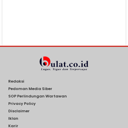
Redaksi
Pedoman Media Siber
SOP Perlindungan Wartawan
Privacy Policy
Disclaimer
Iklan
Karir