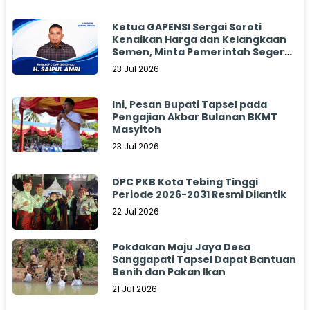
Ketua GAPENSI Sergai Soroti
Kenaikan Harga dan Kelangkaan
Semen, Minta Pemerintah Segera
Bertindak
23 Jul 2026
Ini, Pesan Bupati Tapsel pada
Pengajian Akbar Bulanan BKMT
Masyitoh
23 Jul 2026
DPC PKB Kota Tebing Tinggi
Periode 2026-2031 Resmi Dilantik
22 Jul 2026
Pokdakan Maju Jaya Desa
Sanggapati Tapsel Dapat Bantuan
Benih dan Pakan Ikan
21 Jul 2026