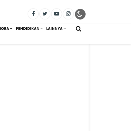
IORA
PENDIDIKAN
LAINNYA