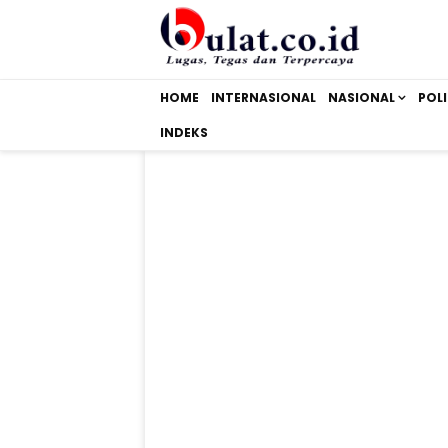
HOME
INTERNASIONAL
NASIONAL
POLI
INDEKS