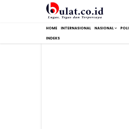
HOME
INTERNASIONAL
NASIONAL
POLI
INDEKS