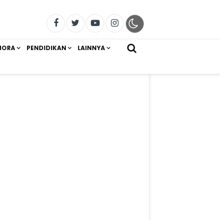
IORA
PENDIDIKAN
LAINNYA