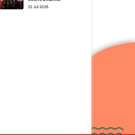
22 Jul 2026