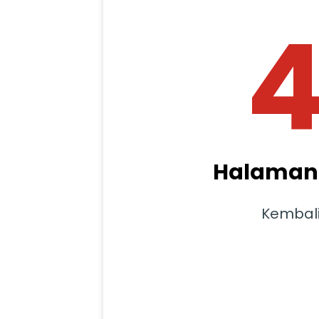
Halaman 
Kembal