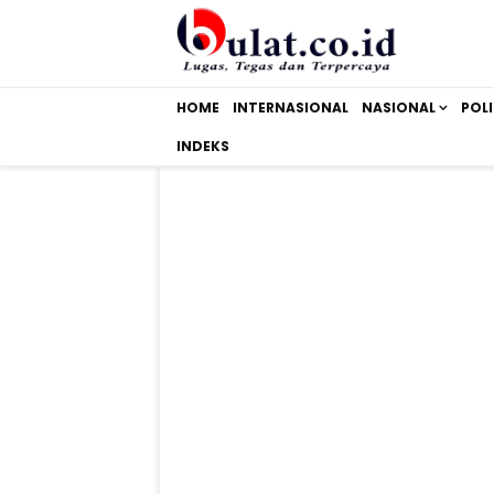
HOME
INTERNASIONAL
NASIONAL
POLI
INDEKS