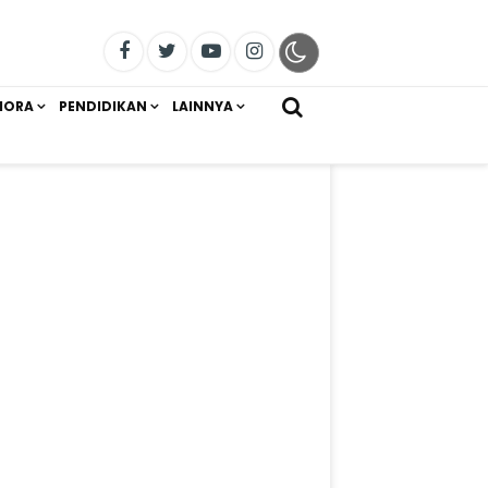
IORA
PENDIDIKAN
LAINNYA