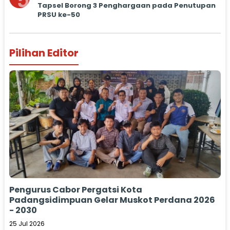
5
Tapsel Borong 3 Penghargaan pada Penutupan
PRSU ke-50
Pilihan Editor
Pengurus Cabor Pergatsi Kota
Padangsidimpuan Gelar Muskot Perdana 2026
- 2030
25 Jul 2026