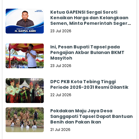
Ketua GAPENSI Sergai Soroti
Kenaikan Harga dan Kelangkaan
Semen, Minta Pemerintah Segera
Bertindak
23 Jul 2026
Ini, Pesan Bupati Tapsel pada
Pengajian Akbar Bulanan BKMT
Masyitoh
23 Jul 2026
DPC PKB Kota Tebing Tinggi
Periode 2026-2031 Resmi Dilantik
22 Jul 2026
Pokdakan Maju Jaya Desa
Sanggapati Tapsel Dapat Bantuan
Benih dan Pakan Ikan
21 Jul 2026