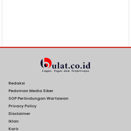
Redaksi
Pedoman Media Siber
SOP Perlindungan Wartawan
Privacy Policy
Disclaimer
Iklan
Karir