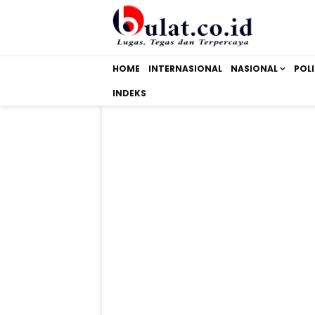
HOME
INTERNASIONAL
NASIONAL
POLI
INDEKS