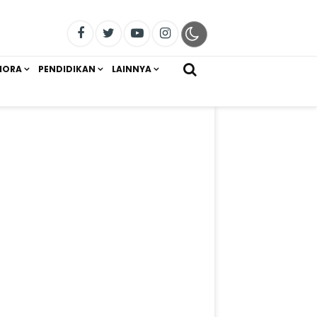
IORA
PENDIDIKAN
LAINNYA