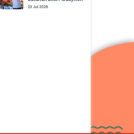
23 Jul 2026