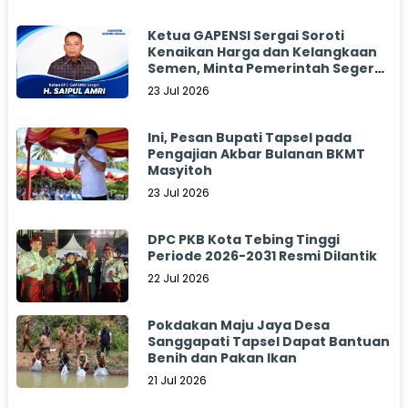
Ketua GAPENSI Sergai Soroti
Kenaikan Harga dan Kelangkaan
Semen, Minta Pemerintah Segera
Bertindak
23 Jul 2026
Ini, Pesan Bupati Tapsel pada
Pengajian Akbar Bulanan BKMT
Masyitoh
23 Jul 2026
DPC PKB Kota Tebing Tinggi
Periode 2026-2031 Resmi Dilantik
22 Jul 2026
Pokdakan Maju Jaya Desa
Sanggapati Tapsel Dapat Bantuan
Benih dan Pakan Ikan
21 Jul 2026