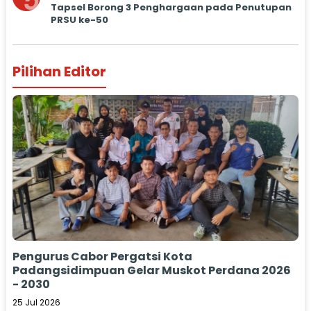
5
Tapsel Borong 3 Penghargaan pada Penutupan
PRSU ke-50
Pilihan Editor
Pengurus Cabor Pergatsi Kota
Padangsidimpuan Gelar Muskot Perdana 2026
- 2030
25 Jul 2026