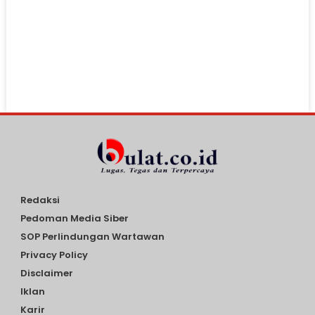
Redaksi
Pedoman Media Siber
SOP Perlindungan Wartawan
Privacy Policy
Disclaimer
Iklan
Karir