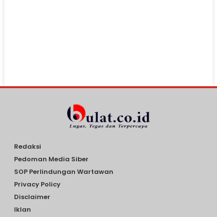
Redaksi
Pedoman Media Siber
SOP Perlindungan Wartawan
Privacy Policy
Disclaimer
Iklan