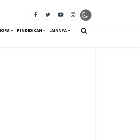
IORA
PENDIDIKAN
LAINNYA