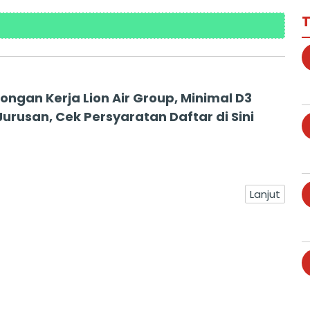
T
ongan Kerja Lion Air Group, Minimal D3
urusan, Cek Persyaratan Daftar di Sini
Lanjut