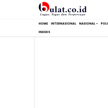
HOME
INTERNASIONAL
NASIONAL
POLI
INDEKS