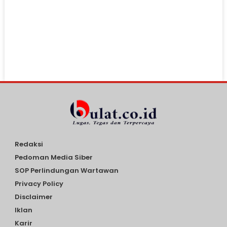
Redaksi
Pedoman Media Siber
SOP Perlindungan Wartawan
Privacy Policy
Disclaimer
Iklan
Karir