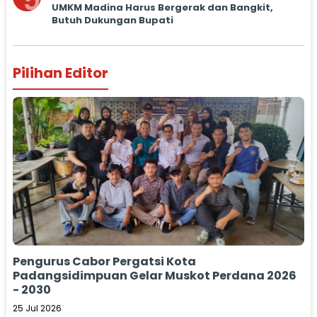
5
UMKM Madina Harus Bergerak dan Bangkit,
Butuh Dukungan Bupati
Pilihan Editor
Pengurus Cabor Pergatsi Kota
Padangsidimpuan Gelar Muskot Perdana 2026
- 2030
25 Jul 2026