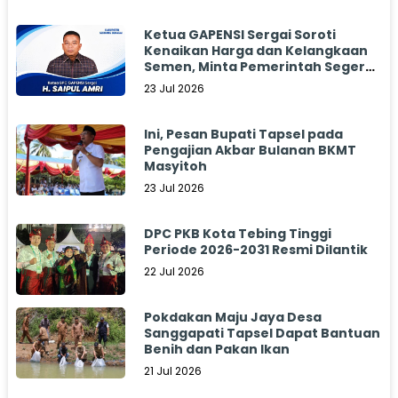
Ketua GAPENSI Sergai Soroti
Kenaikan Harga dan Kelangkaan
Semen, Minta Pemerintah Segera
Bertindak
23 Jul 2026
Ini, Pesan Bupati Tapsel pada
Pengajian Akbar Bulanan BKMT
Masyitoh
23 Jul 2026
DPC PKB Kota Tebing Tinggi
Periode 2026-2031 Resmi Dilantik
22 Jul 2026
Pokdakan Maju Jaya Desa
Sanggapati Tapsel Dapat Bantuan
Benih dan Pakan Ikan
21 Jul 2026