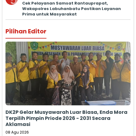
5
Cek Pelayanan Samsat Rantauprapat,
Wakapolres Labuhanbatu Pastikan Layanan
Prima untuk Masyarakat
Pilihan Editor
DK2P Gelar Musyawarah Luar Biasa, Enda Mora
Terpilih Pimpin Priode 2026 - 2031 Secara
Aklamasi
08 Agu 2026