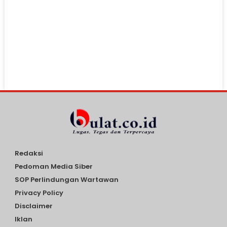
Redaksi
Pedoman Media Siber
SOP Perlindungan Wartawan
Privacy Policy
Disclaimer
Iklan