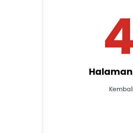
Halaman 
Kembal