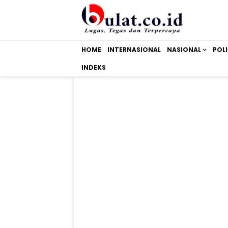
HOME
INTERNASIONAL
NASIONAL
POLI
INDEKS