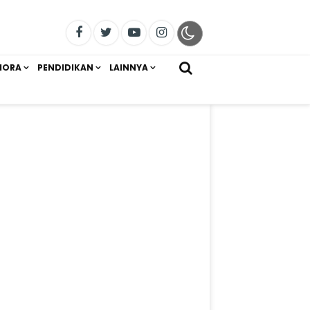
IORA
PENDIDIKAN
LAINNYA