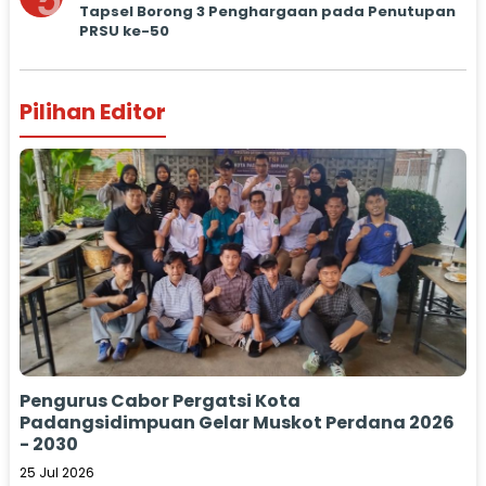
5
Tapsel Borong 3 Penghargaan pada Penutupan
PRSU ke-50
Pilihan Editor
Pengurus Cabor Pergatsi Kota
Padangsidimpuan Gelar Muskot Perdana 2026
- 2030
25 Jul 2026