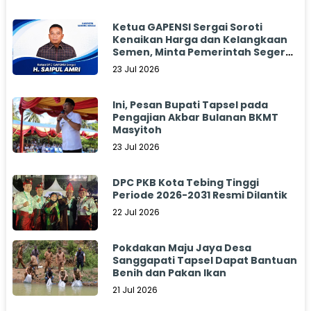
Ketua GAPENSI Sergai Soroti
Kenaikan Harga dan Kelangkaan
Semen, Minta Pemerintah Segera
Bertindak
23 Jul 2026
Ini, Pesan Bupati Tapsel pada
Pengajian Akbar Bulanan BKMT
Masyitoh
23 Jul 2026
DPC PKB Kota Tebing Tinggi
Periode 2026-2031 Resmi Dilantik
22 Jul 2026
Pokdakan Maju Jaya Desa
Sanggapati Tapsel Dapat Bantuan
Benih dan Pakan Ikan
21 Jul 2026