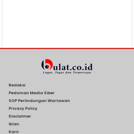
Redaksi
Pedoman Media Siber
SOP Perlindungan Wartawan
Privacy Policy
Disclaimer
Iklan
Karir