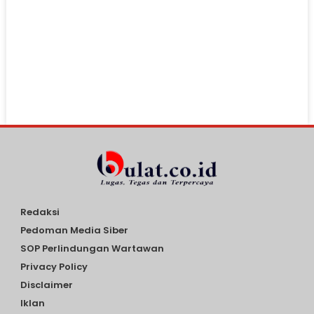
Redaksi
Pedoman Media Siber
SOP Perlindungan Wartawan
Privacy Policy
Disclaimer
Iklan