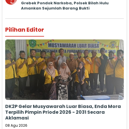
5
Grebek Pondok Narkoba, Polsek Bilah Hulu
Amankan Sejumlah Barang Bukti
Pilihan Editor
DK2P Gelar Musyawarah Luar Biasa, Enda Mora
Terpilih Pimpin Priode 2026 - 2031 Secara
Aklamasi
08 Agu 2026