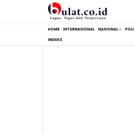
HOME
INTERNASIONAL
NASIONAL
POLI
INDEKS