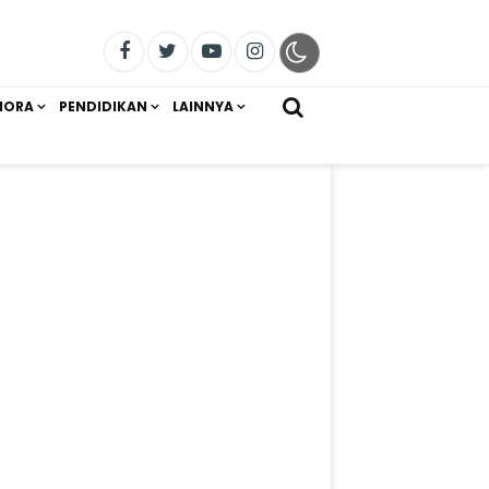
IORA
PENDIDIKAN
LAINNYA