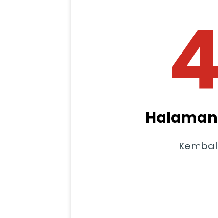
Halaman 
Kembal