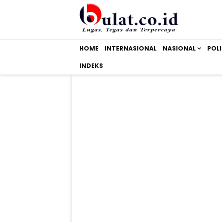
HOME
INTERNASIONAL
NASIONAL
POLI
INDEKS