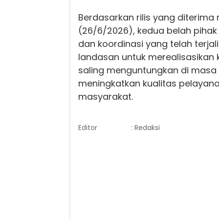
Berdasarkan rilis yang diterima
(26/6/2026), kedua belah pihak
dan koordinasi yang telah terja
landasan untuk merealisasikan
saling menguntungkan di masa 
meningkatkan kualitas pelayan
masyarakat.
Editor
: Redaksi