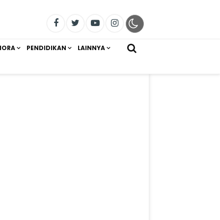
IORA
PENDIDIKAN
LAINNYA