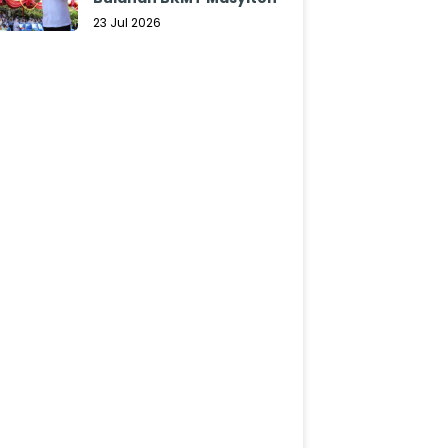
23 Jul 2026