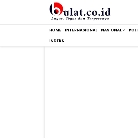
HOME
INTERNASIONAL
NASIONAL
POLI
INDEKS