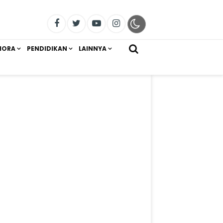
IORA
PENDIDIKAN
LAINNYA