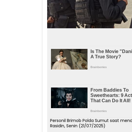
Personil Brimob Polda Sumut saat men
Rasidin, Senin (21/07/2025)