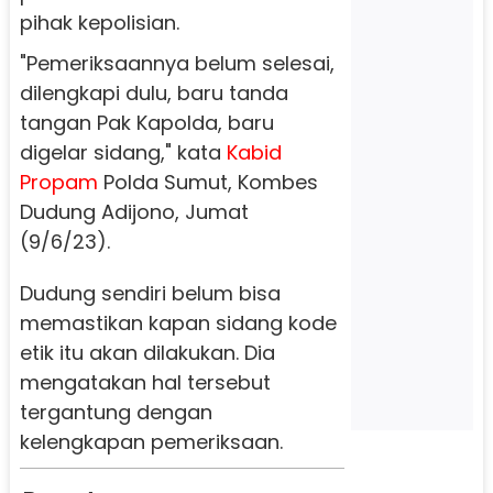
pihak kepolisian.
"Pemeriksaannya belum selesai,
dilengkapi dulu, baru tanda
tangan Pak Kapolda, baru
digelar sidang," kata
Kabid
Propam
Polda Sumut, Kombes
Dudung Adijono, Jumat
(9/6/23).
Dudung sendiri belum bisa
memastikan kapan sidang kode
etik itu akan dilakukan. Dia
mengatakan hal tersebut
tergantung dengan
kelengkapan pemeriksaan.