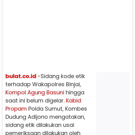
bulat.co.id
-Sidang kode etik
terhadap Wakapolres Binjai,
Kompol Agung Basuni
hingga
saat ini belum digelar.
Kabid
Propam
Polda Sumut, Kombes
Dudung Adijono mengatakan,
sidang etik dilakukan usai
pemeriksaan dilakukan oleh