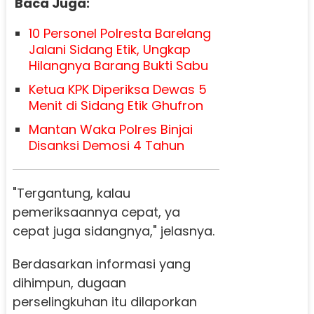
Baca Juga:
10 Personel Polresta Barelang
Jalani Sidang Etik, Ungkap
Hilangnya Barang Bukti Sabu
Ketua KPK Diperiksa Dewas 5
Menit di Sidang Etik Ghufron
Mantan Waka Polres Binjai
Disanksi Demosi 4 Tahun
"Tergantung, kalau
pemeriksaannya cepat, ya
cepat juga sidangnya," jelasnya.
Berdasarkan informasi yang
dihimpun, dugaan
perselingkuhan itu dilaporkan