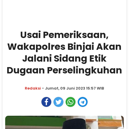
Usai Pemeriksaan,
Wakapolres Binjai Akan
Jalani Sidang Etik
Dugaan Perselingkuhan
Redaksi
- Jumat, 09 Juni 2023 15:57 WIB