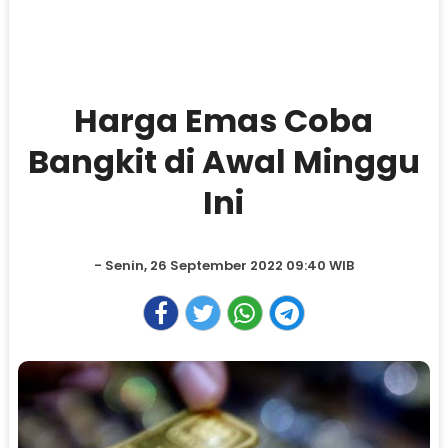
Harga Emas Coba
Bangkit di Awal Minggu
Ini
- Senin, 26 September 2022 09:40 WIB