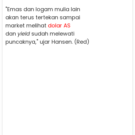
"Emas dan logam mulia lain
akan terus tertekan sampai
market melihat
dolar AS
dan
yield
sudah melewati
puncaknya," ujar Hansen. (Red)