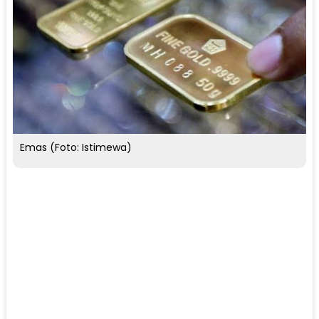
Emas (Foto: Istimewa)