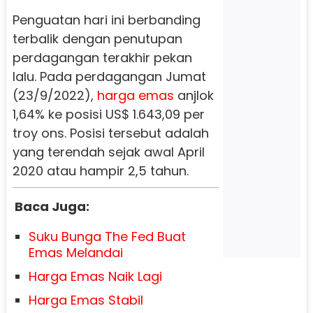
Penguatan hari ini berbanding
terbalik dengan penutupan
perdagangan terakhir pekan
lalu. Pada perdagangan Jumat
(23/9/2022),
harga emas
anjlok
1,64% ke posisi US$ 1.643,09 per
troy ons. Posisi tersebut adalah
yang terendah sejak awal April
2020 atau hampir 2,5 tahun.
Baca Juga:
Suku Bunga The Fed Buat
Emas Melandai
Harga Emas Naik Lagi
Harga Emas Stabil