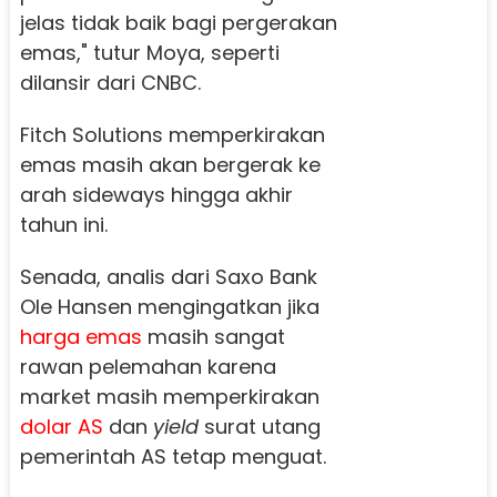
jelas tidak baik bagi pergerakan
emas," tutur Moya, seperti
dilansir dari CNBC.
Fitch Solutions memperkirakan
emas masih akan bergerak ke
arah sideways hingga akhir
tahun ini.
Senada, analis dari Saxo Bank
Ole Hansen mengingatkan jika
harga emas
masih sangat
rawan pelemahan karena
market masih memperkirakan
dolar AS
dan
yield
surat utang
pemerintah AS tetap menguat.