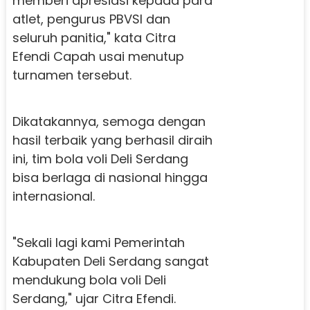
memberi apresiasi kepada para
atlet, pengurus PBVSI dan
seluruh panitia," kata Citra
Efendi Capah usai menutup
turnamen tersebut.
Dikatakannya, semoga dengan
hasil terbaik yang berhasil diraih
ini, tim bola voli Deli Serdang
bisa berlaga di nasional hingga
internasional.
"Sekali lagi kami Pemerintah
Kabupaten Deli Serdang sangat
mendukung bola voli Deli
Serdang," ujar Citra Efendi.