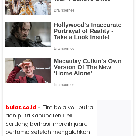
bulat.co.id
- Tim bola voli putra
dan putri Kabupaten Deli
Serdang berhasil meraih juara
pertama setelah mengalahkan