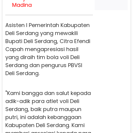
Madina
Asisten I Pemerintah Kabupaten
Deli Serdang yang mewakili
Bupati Deli Serdang, Citra Efendi
Capah mengapresiasi hasil
yang diraih tim bola voli Deli
Serdang dan pengurus PBVSI
Deli Serdang.
"Kami bangga dan salut kepada
adik-adik para atlet voli Deli
Serdang, baik putra maupun
putri, ini adalah kebanggaan
Kabupaten Deli Serdang. Kami