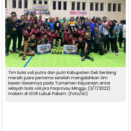
Tim bola voli putra dan putri Kabupaten Deli Serdang
meraih juara pertama setelah mengalahkan tim
lawan-lawannya pada Turnamen Kejuaraan antar
wilayah bola voli pra Porprovsu Minggu (3/7/2022)
malam di GOR Lubuk Pakam. (Foto/ist)