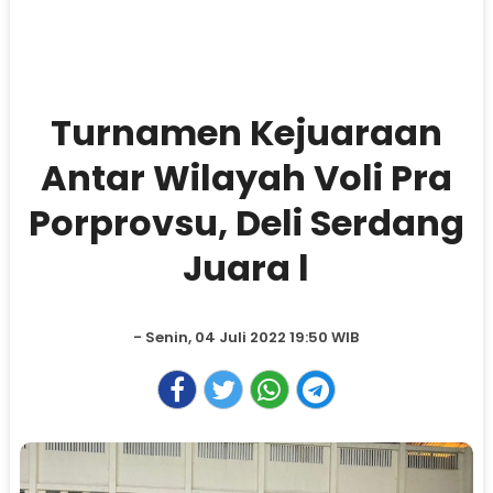
Turnamen Kejuaraan
Antar Wilayah Voli Pra
Porprovsu, Deli Serdang
Juara l
- Senin, 04 Juli 2022 19:50 WIB