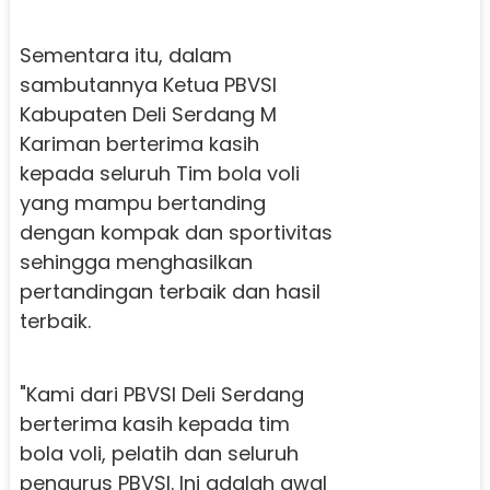
Sementara itu, dalam
sambutannya Ketua PBVSI
Kabupaten Deli Serdang M
Kariman berterima kasih
kepada seluruh Tim bola voli
yang mampu bertanding
dengan kompak dan sportivitas
sehingga menghasilkan
pertandingan terbaik dan hasil
terbaik.
"Kami dari PBVSI Deli Serdang
berterima kasih kepada tim
bola voli, pelatih dan seluruh
pengurus PBVSI. Ini adalah awal