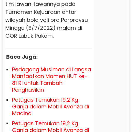
tim lawan-lawannya pada
Turnamen Kejuaraan antar
wilayah bola voli pra Porprovsu
Minggu (3/7/2022) malam di
GOR Lubuk Pakam.
Baca Juga:
Pedagang Musiman di Langsa
Manfaatkan Momen HUT ke-
81 RI untuk Tambah
Penghasilan
Petugas Temukan 19,2 Kg
Ganja dalam Mobil Avanza di
Madina
Petugas Temukan 19,2 Kg
Ganja dalam Mobil Avanza di