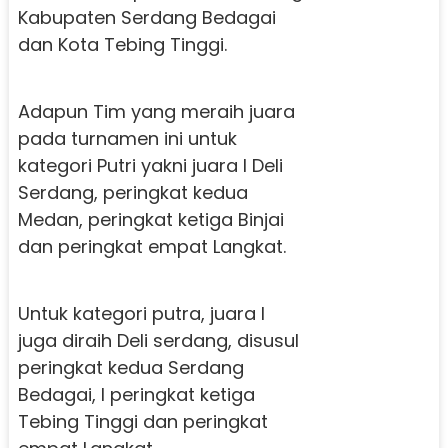
Kabupaten Serdang Bedagai
dan Kota Tebing Tinggi.
Adapun Tim yang meraih juara
pada turnamen ini untuk
kategori Putri yakni juara I Deli
Serdang, peringkat kedua
Medan, peringkat ketiga Binjai
dan peringkat empat Langkat.
Untuk kategori putra, juara I
juga diraih Deli serdang, disusul
peringkat kedua Serdang
Bedagai, l peringkat ketiga
Tebing Tinggi dan peringkat