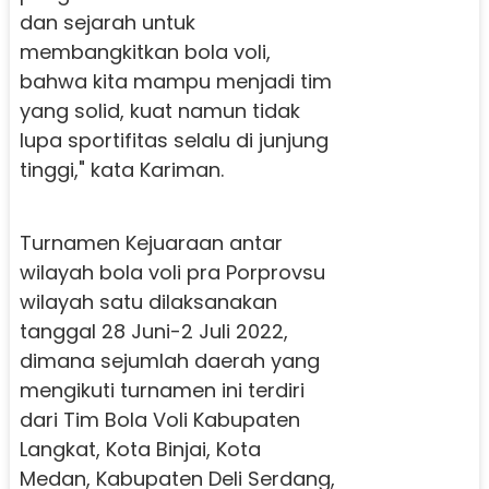
dan sejarah untuk
membangkitkan bola voli,
bahwa kita mampu menjadi tim
yang solid, kuat namun tidak
lupa sportifitas selalu di junjung
tinggi," kata Kariman.
Turnamen Kejuaraan antar
wilayah bola voli pra Porprovsu
wilayah satu dilaksanakan
tanggal 28 Juni-2 Juli 2022,
dimana sejumlah daerah yang
mengikuti turnamen ini terdiri
dari Tim Bola Voli Kabupaten
Langkat, Kota Binjai, Kota
Medan, Kabupaten Deli Serdang,