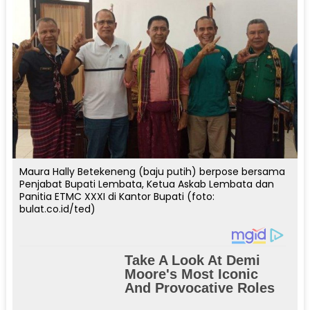
Maura Hally Betekeneng (baju putih) berpose bersama
Penjabat Bupati Lembata, Ketua Askab Lembata dan
Panitia ETMC XXXI di Kantor Bupati (foto:
bulat.co.id/ted)