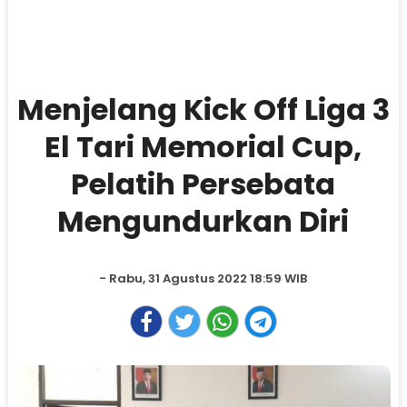
Menjelang Kick Off Liga 3
El Tari Memorial Cup,
Pelatih Persebata
Mengundurkan Diri
- Rabu, 31 Agustus 2022 18:59 WIB