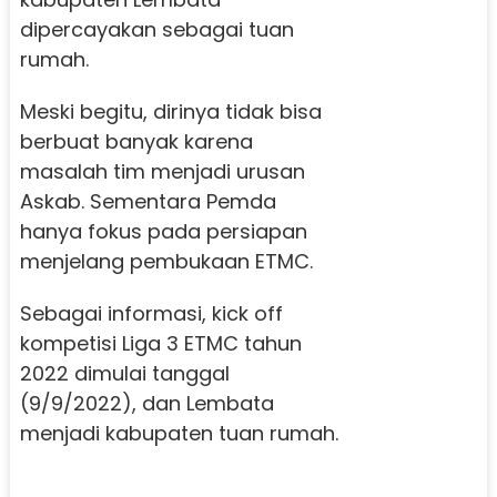
dipercayakan sebagai tuan
rumah.
Meski begitu, dirinya tidak bisa
berbuat banyak karena
masalah tim menjadi urusan
Askab. Sementara Pemda
hanya fokus pada persiapan
menjelang pembukaan ETMC.
Sebagai informasi, kick off
kompetisi Liga 3 ETMC tahun
2022 dimulai tanggal
(9/9/2022), dan Lembata
menjadi kabupaten tuan rumah.