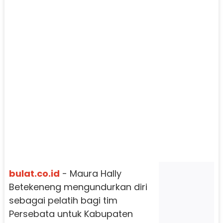
bulat.co.id
- Maura Hally
Betekeneng mengundurkan diri
sebagai pelatih bagi tim
Persebata untuk Kabupaten