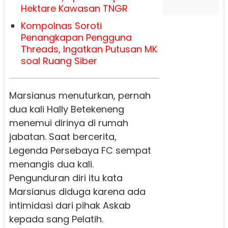
Hektare Kawasan TNGR
Kompolnas Soroti
Penangkapan Pengguna
Threads, Ingatkan Putusan MK
soal Ruang Siber
Marsianus menuturkan, pernah
dua kali Hally Betekeneng
menemui dirinya di rumah
jabatan. Saat bercerita,
Legenda Persebaya FC sempat
menangis dua kali.
Pengunduran diri itu kata
Marsianus diduga karena ada
intimidasi dari pihak Askab
kepada sang Pelatih.