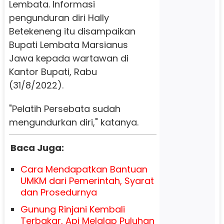
Lembata. Informasi
pengunduran diri Hally
Betekeneng itu disampaikan
Bupati Lembata Marsianus
Jawa kepada wartawan di
Kantor Bupati, Rabu
(31/8/2022).
"Pelatih Persebata sudah
mengundurkan diri," katanya.
Baca Juga:
Cara Mendapatkan Bantuan
UMKM dari Pemerintah, Syarat
dan Prosedurnya
Gunung Rinjani Kembali
Terbakar, Api Melalap Puluhan