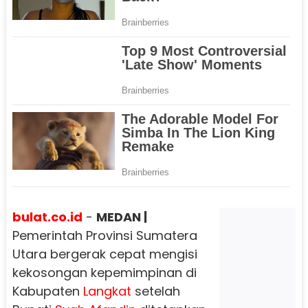
bulat.co.id
-
MEDAN |
Pemerintah Provinsi Sumatera
Utara bergerak cepat mengisi
kekosongan kepemimpinan di
Kabupaten
Langkat
setelah