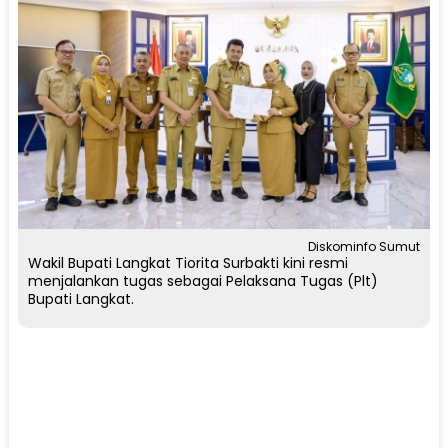
Diskominfo Sumut
Wakil Bupati Langkat Tiorita Surbakti kini resmi
menjalankan tugas sebagai Pelaksana Tugas (Plt)
Bupati Langkat.