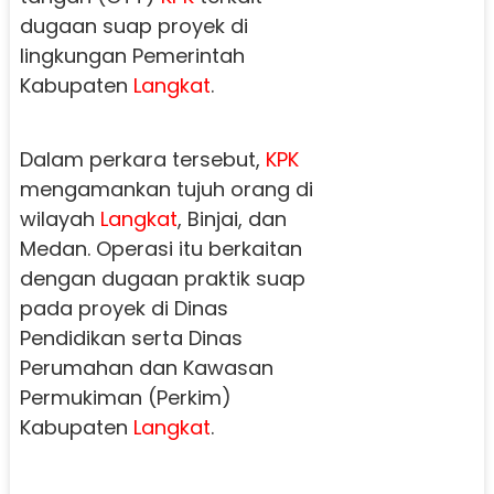
dugaan suap proyek di
lingkungan Pemerintah
Kabupaten
Langkat
.
Dalam perkara tersebut,
KPK
mengamankan tujuh orang di
wilayah
Langkat
, Binjai, dan
Medan. Operasi itu berkaitan
dengan dugaan praktik suap
pada proyek di Dinas
Pendidikan serta Dinas
Perumahan dan Kawasan
Permukiman (Perkim)
Kabupaten
Langkat
.