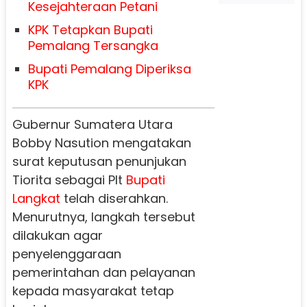
Kesejahteraan Petani
KPK Tetapkan Bupati
Pemalang Tersangka
Bupati Pemalang Diperiksa
KPK
Gubernur Sumatera Utara
Bobby Nasution mengatakan
surat keputusan penunjukan
Tiorita sebagai Plt
Bupati
Langkat
telah diserahkan.
Menurutnya, langkah tersebut
dilakukan agar
penyelenggaraan
pemerintahan dan pelayanan
kepada masyarakat tetap