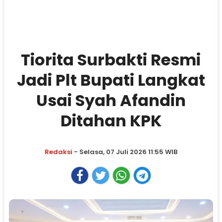
Tiorita Surbakti Resmi
Jadi Plt Bupati Langkat
Usai Syah Afandin
Ditahan KPK
Redaksi
- Selasa, 07 Juli 2026 11:55 WIB