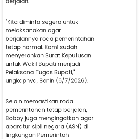
berjalan.
"Kita diminta segera untuk
melaksanakan agar
berjalannya roda pemerintahan
tetap normal. Kami sudah
menyerahkan Surat Keputusan
untuk Wakil Bupati menjadi
Pelaksana Tugas Bupati,"
ungkapnya, Senin (6/7/2026).
Selain memastikan roda
pemerintahan tetap berjalan,
Bobby juga mengingatkan agar
aparatur sipil negara (ASN) di
lingkungan Pemerintah