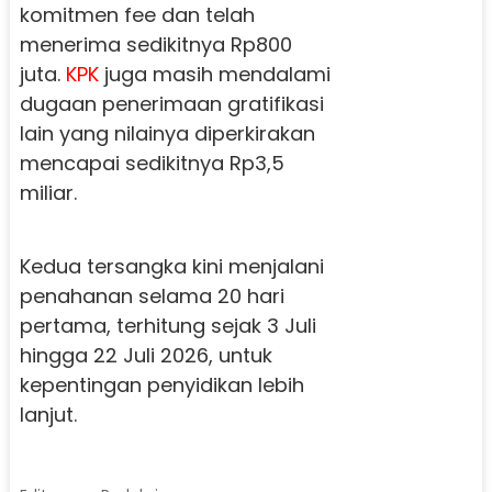
komitmen fee dan telah
menerima sedikitnya Rp800
juta.
KPK
juga masih mendalami
dugaan penerimaan gratifikasi
lain yang nilainya diperkirakan
mencapai sedikitnya Rp3,5
miliar.
Kedua tersangka kini menjalani
penahanan selama 20 hari
pertama, terhitung sejak 3 Juli
hingga 22 Juli 2026, untuk
kepentingan penyidikan lebih
lanjut.