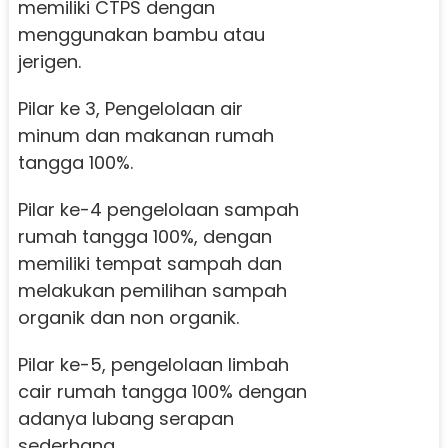
memiliki CTPS dengan
menggunakan bambu atau
jerigen.
Pilar ke 3, Pengelolaan air
minum dan makanan rumah
tangga 100%.
Pilar ke-4 pengelolaan sampah
rumah tangga 100%, dengan
memiliki tempat sampah dan
melakukan pemilihan sampah
organik dan non organik.
Pilar ke-5, pengelolaan limbah
cair rumah tangga 100% dengan
adanya lubang serapan
sederhana.