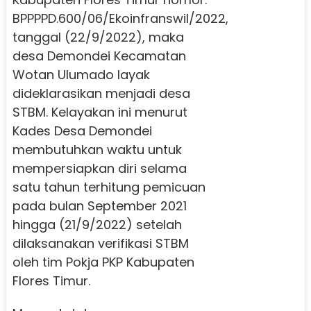
BPPPPD.600/06/Ekoinfranswil/2022,
tanggal (22/9/2022), maka
desa Demondei Kecamatan
Wotan Ulumado layak
dideklarasikan menjadi desa
STBM. Kelayakan ini menurut
Kades Desa Demondei
membutuhkan waktu untuk
mempersiapkan diri selama
satu tahun terhitung pemicuan
pada bulan September 2021
hingga (21/9/2022) setelah
dilaksanakan verifikasi STBM
oleh tim Pokja PKP Kabupaten
Flores Timur.