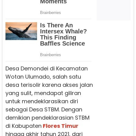
Desa Demondei di Kecamatan
Wotan Ulumado, salah satu
desa terisolir karena akses jalan
yang sulit, mendapat giliran
untuk mendeklarasikan diri
sebagai Desa STBM. Dengan
demikian pendeklarasian STBM
di Kabupaten
Flores Timur
hingga akhir tahun 2021, dari