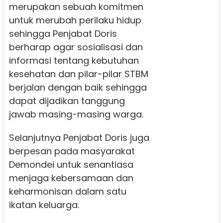
merupakan sebuah komitmen
untuk merubah perilaku hidup
sehingga Penjabat Doris
berharap agar sosialisasi dan
informasi tentang kebutuhan
kesehatan dan pilar-pilar STBM
berjalan dengan baik sehingga
dapat dijadikan tanggung
jawab masing-masing warga.
Selanjutnya Penjabat Doris juga
berpesan pada masyarakat
Demondei untuk senantiasa
menjaga kebersamaan dan
keharmonisan dalam satu
ikatan keluarga.