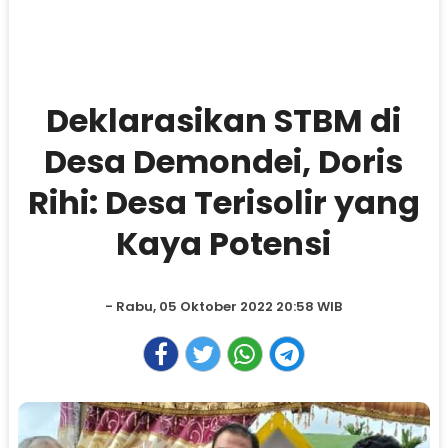
Deklarasikan STBM di
Desa Demondei, Doris
Rihi: Desa Terisolir yang
Kaya Potensi
- Rabu, 05 Oktober 2022 20:58 WIB