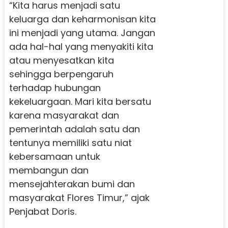
“Kita harus menjadi satu
keluarga dan keharmonisan kita
ini menjadi yang utama. Jangan
ada hal-hal yang menyakiti kita
atau menyesatkan kita
sehingga berpengaruh
terhadap hubungan
kekeluargaan. Mari kita bersatu
karena masyarakat dan
pemerintah adalah satu dan
tentunya memiliki satu niat
kebersamaan untuk
membangun dan
mensejahterakan bumi dan
masyarakat Flores Timur,” ajak
Penjabat Doris.