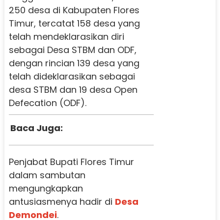
250 desa di Kabupaten Flores
Timur, tercatat 158 desa yang
telah mendeklarasikan diri
sebagai Desa STBM dan ODF,
dengan rincian 139 desa yang
telah dideklarasikan sebagai
desa STBM dan 19 desa Open
Defecation (ODF).
Baca Juga:
Penjabat Bupati Flores Timur
dalam sambutan
mengungkapkan
antusiasmenya hadir di
Desa
Demondei
.