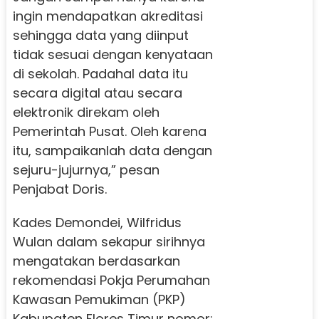
ingin mendapatkan akreditasi
sehingga data yang diinput
tidak sesuai dengan kenyataan
di sekolah. Padahal data itu
secara digital atau secara
elektronik direkam oleh
Pemerintah Pusat. Oleh karena
itu, sampaikanlah data dengan
sejuru-jujurnya,” pesan
Penjabat Doris.
Kades Demondei, Wilfridus
Wulan dalam sekapur sirihnya
mengatakan berdasarkan
rekomendasi Pokja Perumahan
Kawasan Pemukiman (PKP)
Kabupaten Flores Timur nomor: