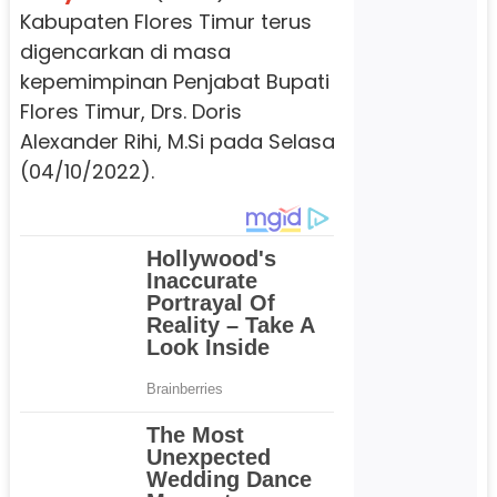
Kabupaten Flores Timur terus
digencarkan di masa
kepemimpinan Penjabat Bupati
Flores Timur, Drs. Doris
Alexander Rihi, M.Si pada Selasa
(04/10/2022).