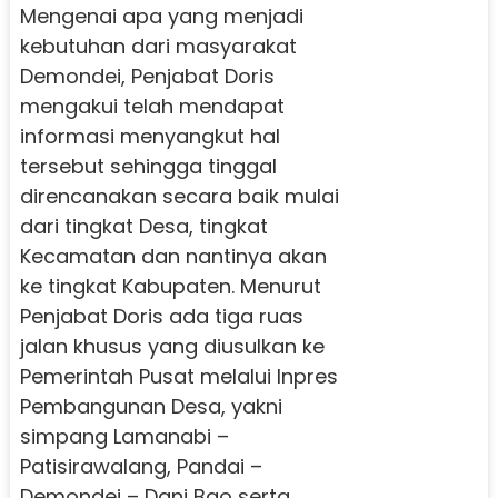
Mengenai apa yang menjadi
kebutuhan dari masyarakat
Demondei, Penjabat Doris
mengakui telah mendapat
informasi menyangkut hal
tersebut sehingga tinggal
direncanakan secara baik mulai
dari tingkat Desa, tingkat
Kecamatan dan nantinya akan
ke tingkat Kabupaten. Menurut
Penjabat Doris ada tiga ruas
jalan khusus yang diusulkan ke
Pemerintah Pusat melalui Inpres
Pembangunan Desa, yakni
simpang Lamanabi –
Patisirawalang, Pandai –
Demondei – Dani Bao serta