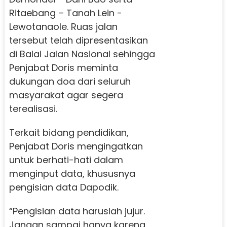
Ritaebang – Tanah Lein -
Lewotanaole. Ruas jalan
tersebut telah dipresentasikan
di Balai Jalan Nasional sehingga
Penjabat Doris meminta
dukungan doa dari seluruh
masyarakat agar segera
terealisasi.
Terkait bidang pendidikan,
Penjabat Doris mengingatkan
untuk berhati-hati dalam
menginput data, khususnya
pengisian data Dapodik.
“Pengisian data haruslah jujur.
Jangan sampai hanya karena