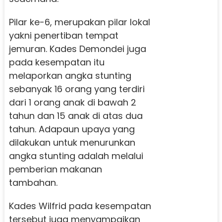
Pilar ke-6, merupakan pilar lokal
yakni penertiban tempat
jemuran. Kades Demondei juga
pada kesempatan itu
melaporkan angka stunting
sebanyak 16 orang yang terdiri
dari 1 orang anak di bawah 2
tahun dan 15 anak di atas dua
tahun. Adapaun upaya yang
dilakukan untuk menurunkan
angka stunting adalah melalui
pemberian makanan
tambahan.
Kades Wilfrid pada kesempatan
tersebut juga menyampaikan