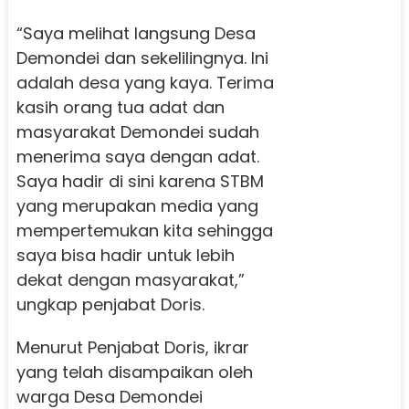
“Saya melihat langsung Desa
Demondei dan sekelilingnya. Ini
adalah desa yang kaya. Terima
kasih orang tua adat dan
masyarakat Demondei sudah
menerima saya dengan adat.
Saya hadir di sini karena STBM
yang merupakan media yang
mempertemukan kita sehingga
saya bisa hadir untuk lebih
dekat dengan masyarakat,”
ungkap penjabat Doris.
Menurut Penjabat Doris, ikrar
yang telah disampaikan oleh
warga Desa Demondei