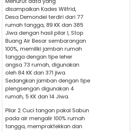
Menurut data yang
disampaikan Kades Wilfrid,
Desa Demondei terdiri dari 77
rumah tangga, 89 KK dan 385
Jiwa dengan hasil pilar I, Stop
Buang Air Besar sembarangan
100%, memiliki jamban rumah
tangga dengan tipe leher
angsa 73 rumah, digunakan
oleh 84 KK dan 371 jiwa.
Sedangkan jamban dengan tipe
plengsengan digunakan 4
rumah, 5 KK dan 14 Jiwa.
Pilar 2 Cuci tangan pakai Sabun
pada air mengalir 100% rumah
tangga, mempraktekkan dan