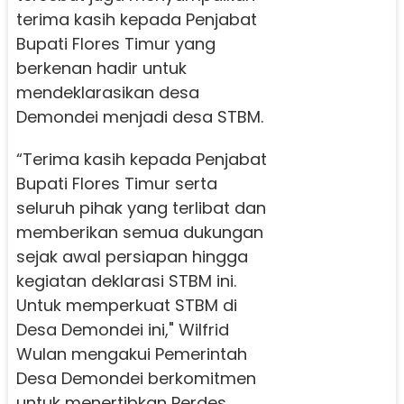
terima kasih kepada Penjabat
Bupati Flores Timur yang
berkenan hadir untuk
mendeklarasikan desa
Demondei menjadi desa STBM.
“Terima kasih kepada Penjabat
Bupati Flores Timur serta
seluruh pihak yang terlibat dan
memberikan semua dukungan
sejak awal persiapan hingga
kegiatan deklarasi STBM ini.
Untuk memperkuat STBM di
Desa Demondei ini," Wilfrid
Wulan mengakui Pemerintah
Desa Demondei berkomitmen
untuk menertibkan Perdes