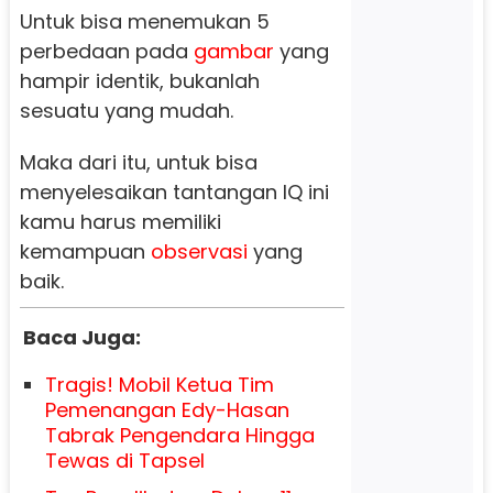
Untuk bisa menemukan 5
perbedaan pada
gambar
yang
hampir identik, bukanlah
sesuatu yang mudah.
Maka dari itu, untuk bisa
menyelesaikan tantangan IQ ini
kamu harus memiliki
kemampuan
observasi
yang
baik.
Baca Juga:
Tragis! Mobil Ketua Tim
Pemenangan Edy-Hasan
Tabrak Pengendara Hingga
Tewas di Tapsel