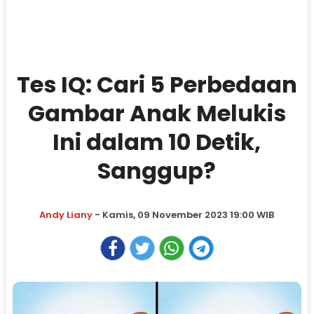
Tes IQ: Cari 5 Perbedaan
Gambar Anak Melukis
Ini dalam 10 Detik,
Sanggup?
Andy Liany
- Kamis, 09 November 2023 19:00 WIB