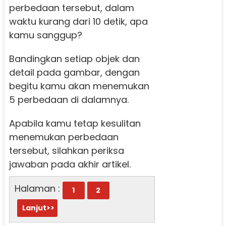
perbedaan tersebut, dalam
waktu kurang dari 10 detik, apa
kamu sanggup?
Bandingkan setiap objek dan
detail pada gambar, dengan
begitu kamu akan menemukan
5 perbedaan di dalamnya.
Apabila kamu tetap kesulitan
menemukan perbedaan
tersebut, silahkan periksa
jawaban pada akhir artikel.
Halaman :
1
2
Lanjut>>