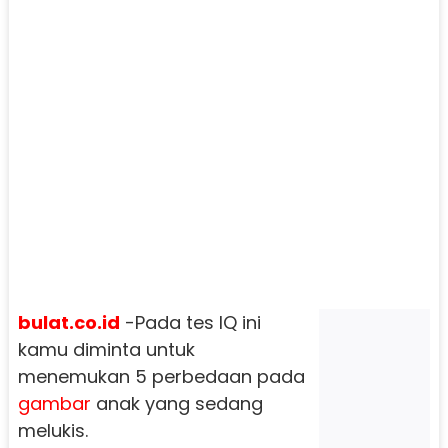
bulat.co.id
-Pada tes IQ ini
kamu diminta untuk
menemukan 5 perbedaan pada
gambar
anak yang sedang
melukis.