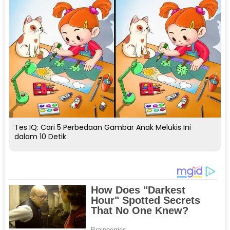
Tes IQ: Cari 5 Perbedaan Gambar Anak Melukis Ini
dalam 10 Detik