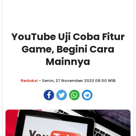
YouTube Uji Coba Fitur
Game, Begini Cara
Mainnya
Redaksi
- Senin, 27 November 2023 08:00 WIB