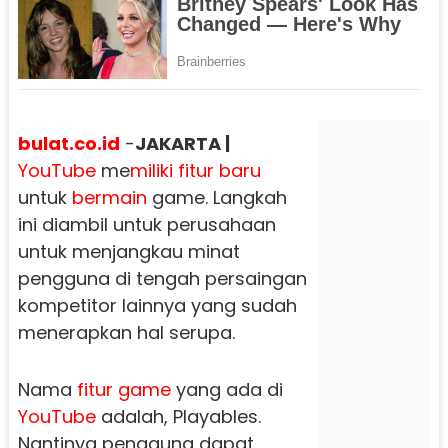
bulat.co.id
-
JAKARTA |
YouTube
me
miliki
fitur
baru
untuk
bermain
game. Langkah
ini diambil untuk perusahaan
untuk menjangkau minat
pengguna di tengah persaingan
kompetitor lainnya yang sudah
menerapkan hal serupa.
Nama
fitur
game
yang ada di
YouTube
adalah, Playables.
Nantinya pengguna dapat