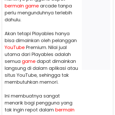
bermain
game
arcade tanpa
perlu mengunduhnya terlebih
dahulu.
Akan tetapi Playables hanya
bisa dimainkan oleh pelanggan
YouTube
Premium. Nilai jual
utama dari Playables adalah
semua
game
dapat dimainkan
langsung di dalam aplikasi atau
situs YouTube, sehingga tak
membutuhkan memori.
Ini membuatnya sangat
menarik bagi pengguna yang
tak ingin repot dalam
bermain