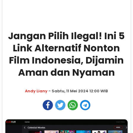
Jangan Pilih Ilegal! Ini 5
Link Alternatif Nonton
Film Indonesia, Dijamin
Aman dan Nyaman
Andy Liany
- Sabtu, 11 Mei 2024 12:00 WIB