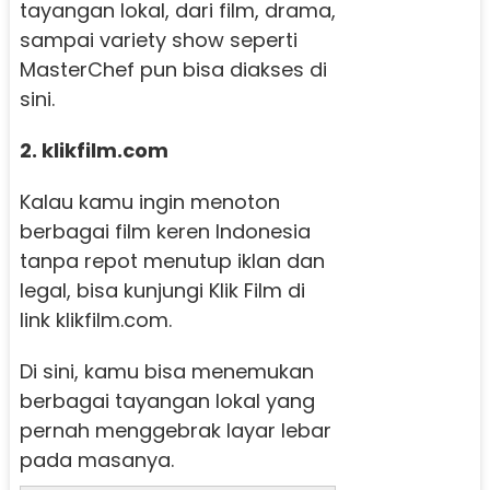
tayangan lokal, dari film, drama,
sampai variety show seperti
MasterChef pun bisa diakses di
sini.
2. klikfilm.com
Kalau kamu ingin menoton
berbagai film keren Indonesia
tanpa repot menutup iklan dan
legal, bisa kunjungi Klik Film di
link klikfilm.com.
Di sini, kamu bisa menemukan
berbagai tayangan lokal yang
pernah menggebrak layar lebar
pada masanya.