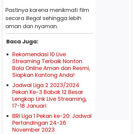
Pastinya karena menikmati film
secara illegal sehingga lebih
aman dan nyaman.
Baca Juga:
Rekomendasi 10 Live
Streaming Terbaik Nonton
Bola Online Aman dan Resmi,
Siapkan Kantong Anda!
Jadwal Liga 2 2023/2024
Pekan Ke-3 Babak 12 Besar
Lengkap Link Live Streaming,
17-18 Januari
BRI Liga 1 Pekan ke-20: Jadwal
Pertandingan 24-26
November 2023