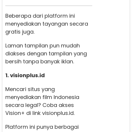
Beberapa dari platform ini
menyediakan tayangan secara
gratis juga.
Laman tampilan pun mudah
diakses dengan tampilan yang
bersih tanpa banyak iklan.
1. visionplus.id
Mencari situs yang
menyediakan film Indonesia
secara legal? Coba akses
Vision+ di link visionplus.id.
Platform ini punya berbagai