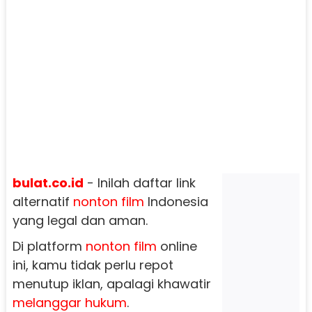
bulat.co.id
- Inilah daftar link
alternatif
nonton film
Indonesia
yang legal dan aman.
Di platform
nonton film
online
ini, kamu tidak perlu repot
menutup iklan, apalagi khawatir
melanggar hukum
.