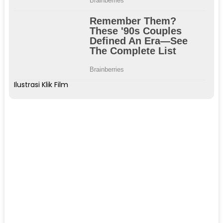
Ilustrasi Klik Film