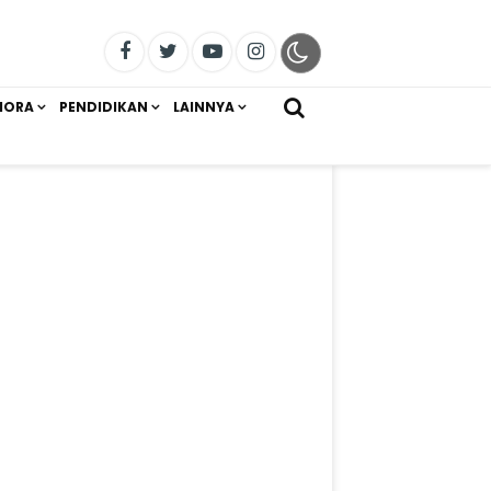
IORA
PENDIDIKAN
LAINNYA