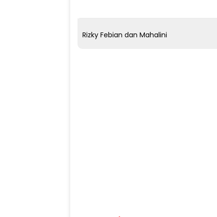
Rizky Febian dan Mahalini