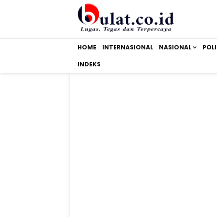
HOME
INTERNASIONAL
NASIONAL
POLI
INDEKS