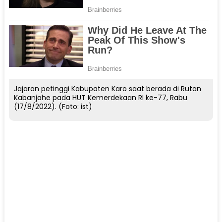
Jajaran petinggi Kabupaten Karo saat berada di Rutan
Kabanjahe pada HUT Kemerdekaan RI ke-77, Rabu
(17/8/2022). (Foto: ist)