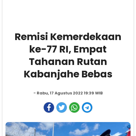
Remisi Kemerdekaan
ke-77 RI, Empat
Tahanan Rutan
Kabanjahe Bebas
- Rabu, 17 Agustus 2022 19:39 WIB