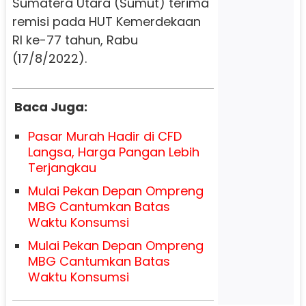
Sumatera Utara (Sumut) terima
remisi pada HUT Kemerdekaan
RI ke-77 tahun, Rabu
(17/8/2022).
Baca Juga:
Pasar Murah Hadir di CFD
Langsa, Harga Pangan Lebih
Terjangkau
Mulai Pekan Depan Ompreng
MBG Cantumkan Batas
Waktu Konsumsi
Mulai Pekan Depan Ompreng
MBG Cantumkan Batas
Waktu Konsumsi