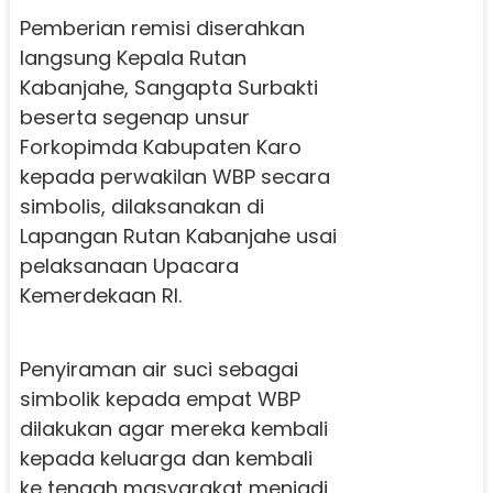
Pemberian remisi diserahkan
langsung Kepala Rutan
Kabanjahe, Sangapta Surbakti
beserta segenap unsur
Forkopimda Kabupaten Karo
kepada perwakilan WBP secara
simbolis, dilaksanakan di
Lapangan Rutan Kabanjahe usai
pelaksanaan Upacara
Kemerdekaan RI.
Penyiraman air suci sebagai
simbolik kepada empat WBP
dilakukan agar mereka kembali
kepada keluarga dan kembali
ke tengah masyarakat menjadi