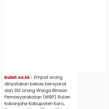
bulat.co.id
- Empat orang
dinyatakan bebas bersyarat
dan 312 orang Warga Binaan
Pemasyarakatan (WBP) Rutan
Kabanjahe Kabupaten Karo,