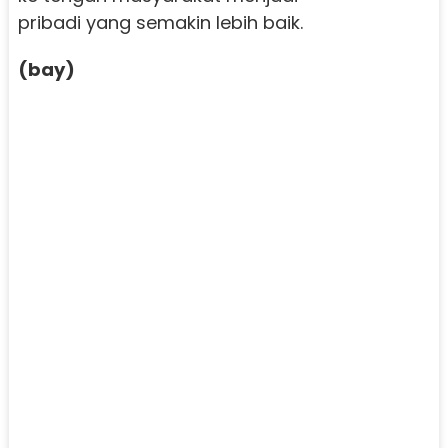
pribadi yang semakin lebih baik.
(bay)