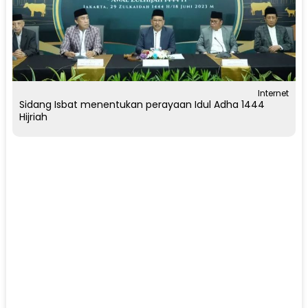
Internet
Sidang Isbat menentukan perayaan Idul Adha 1444
Hijriah