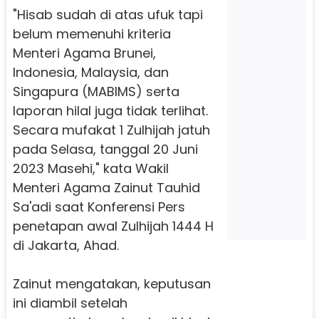
"Hisab sudah di atas ufuk tapi
belum memenuhi kriteria
Menteri Agama Brunei,
Indonesia, Malaysia, dan
Singapura (MABIMS) serta
laporan hilal juga tidak terlihat.
Secara mufakat 1 Zulhijah jatuh
pada Selasa, tanggal 20 Juni
2023 Masehi," kata Wakil
Menteri Agama Zainut Tauhid
Sa'adi saat Konferensi Pers
penetapan awal Zulhijah 1444 H
di Jakarta, Ahad.
Zainut mengatakan, keputusan
ini diambil setelah