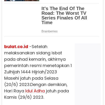
bulat.co.id
-
Setelah
melaksanakan sidang isbat
pada ahad kemarin, akhirnya
pemerintah resmi menetapkan 1
Zulhijah 1444 Hijriah/2023
Masehi jatuh pada Selasa
(20/6) 2023.Dengan demikian,
Hari Raya
Idul Adha
jatuh pada
Kamis (29/6) 2023.