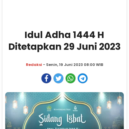
Idul Adha 1444 H
Ditetapkan 29 Juni 2023
Redaksi
- Senin, 19 Juni 2023 08:00 WIB