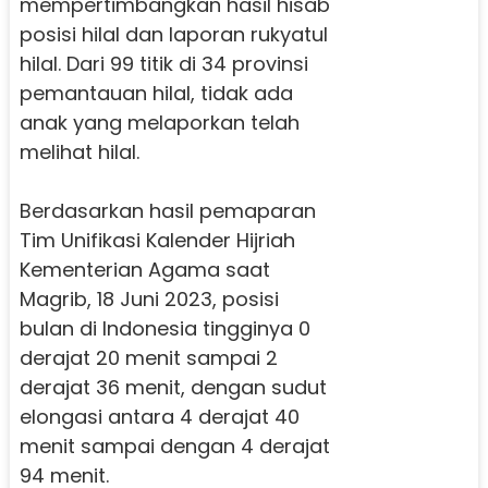
mempertimbangkan hasil hisab
posisi hilal dan laporan rukyatul
hilal.
Dari 99 titik di 34 provinsi
pemantauan hilal, tidak ada
anak yang melaporkan telah
melihat hilal.
Berdasarkan hasil pemaparan
Tim Unifikasi Kalender Hijriah
Kementerian Agama saat
Magrib, 18 Juni 2023, posisi
bulan di Indonesia tingginya 0
derajat 20 menit sampai 2
derajat 36 menit, dengan sudut
elongasi antara 4 derajat 40
menit sampai dengan 4 derajat
94 menit.