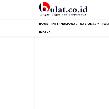
HOME
INTERNASIONAL
NASIONAL
POLI
INDEKS