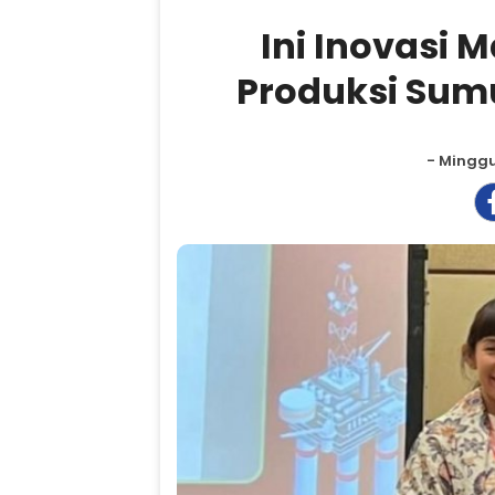
Ini Inovasi
Produksi Sum
- Minggu