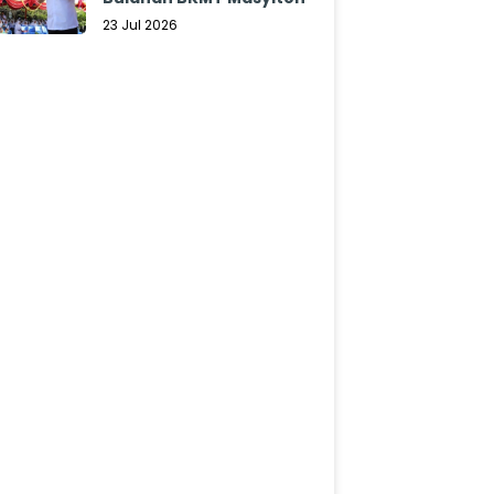
23 Jul 2026