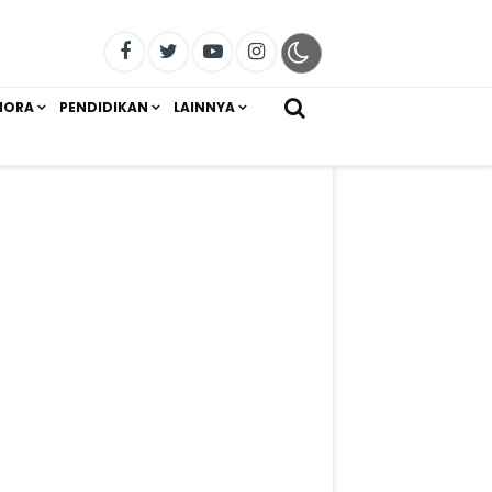
IORA
PENDIDIKAN
LAINNYA