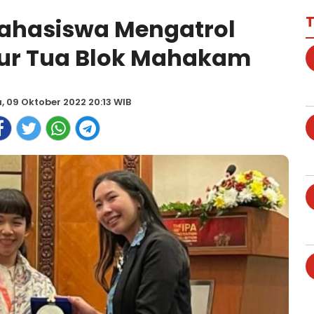
T
 Mahasiswa Mengatrol
ur Tua Blok Mahakam
, 09 Oktober 2022 20:13 WIB