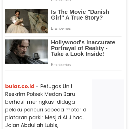
bulat.co.id
- Petugas Unit
Reskrim Polsek Medan Baru
berhasil meringkus diduga
pelaku pencuri sepeda motor di
plataran parkir Mesjid Al Jihad,
Jalan Abdullah Lubis,