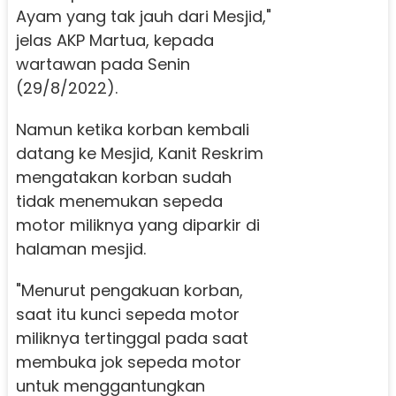
Ayam yang tak jauh dari Mesjid,"
jelas AKP Martua, kepada
wartawan pada Senin
(29/8/2022).
Namun ketika korban kembali
datang ke Mesjid, Kanit Reskrim
mengatakan korban sudah
tidak menemukan sepeda
motor miliknya yang diparkir di
halaman mesjid.
"Menurut pengakuan korban,
saat itu kunci sepeda motor
miliknya tertinggal pada saat
membuka jok sepeda motor
untuk menggantungkan