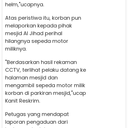
helm,"ucapnya.
Atas peristiwa itu, korban pun
melaporkan kepada pihak
mesjid Al Jihad perihal
hilangnya sepeda motor
miliknya.
"Berdasarkan hasil rekaman
CCTV, terlihat pelaku datang ke
halaman mesjid dan
mengambil sepeda motor milik
korban di parkiran mesjid,"ucap
Kanit Reskrim.
Petugas yang mendapat
laporan pengaduan dari