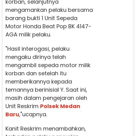
korban, selanjutnya
mengamankan pelaku bersama
barang bukti 1 Unit Sepeda
Motor Honda Beat Pop BK 4147-
AGA milik pelaku.
"Hasil interogasi, pelaku
mengaku dirinya telah
mengambil sepeda motor milik
korban dan setelah itu
memberikannya kepada
temannya berinisial Y. Saat ini,
masih dalam pengejaran oleh
Unit Reskrim
Polsek Medan
Baru
,"ucapnya.
Kanit Reskrim menambahkan,