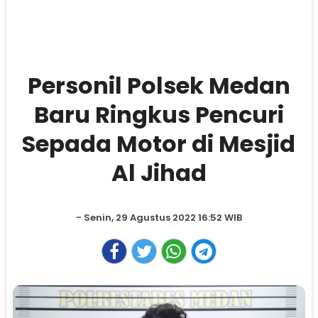
Personil Polsek Medan
Baru Ringkus Pencuri
Sepada Motor di Mesjid
Al Jihad
- Senin, 29 Agustus 2022 16:52 WIB