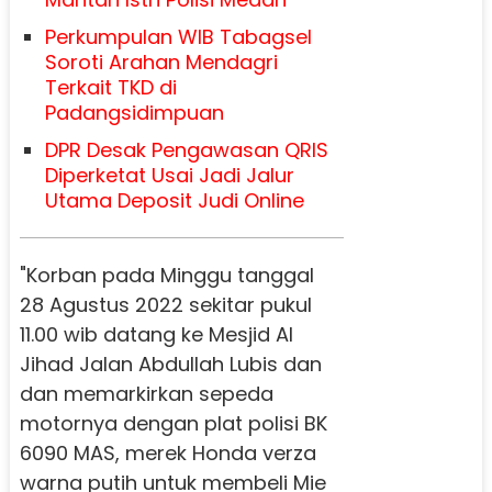
Perkumpulan WIB Tabagsel
Soroti Arahan Mendagri
Terkait TKD di
Padangsidimpuan
DPR Desak Pengawasan QRIS
Diperketat Usai Jadi Jalur
Utama Deposit Judi Online
"Korban pada Minggu tanggal
28 Agustus 2022 sekitar pukul
11.00 wib datang ke Mesjid Al
Jihad Jalan Abdullah Lubis dan
dan memarkirkan sepeda
motornya dengan plat polisi BK
6090 MAS, merek Honda verza
warna putih untuk membeli Mie