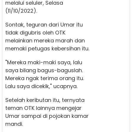
melalui seluler, Selasa
(11/10/2022).
Sontak, teguran dari Umar itu
tidak digubris oleh OTK
melainkan mereka marah dan
memaki petugas kebersihan itu.
"Mereka maki-maki saya, lalu
saya bilang bagus-baguslah.
Mereka ngak terima orang itu.
Lalu saya dicekik," ucapnya.
Setelah keributan itu, ternyata
teman OTK lainnya mengejar
Umar sampai di pojokan kamar
mandi.