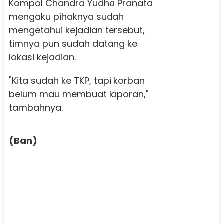
Kompol Chandra Yudha Pranata
mengaku pihaknya sudah
mengetahui kejadian tersebut,
timnya pun sudah datang ke
lokasi kejadian.
"Kita sudah ke TKP, tapi korban
belum mau membuat laporan,"
tambahnya.
(Ban)