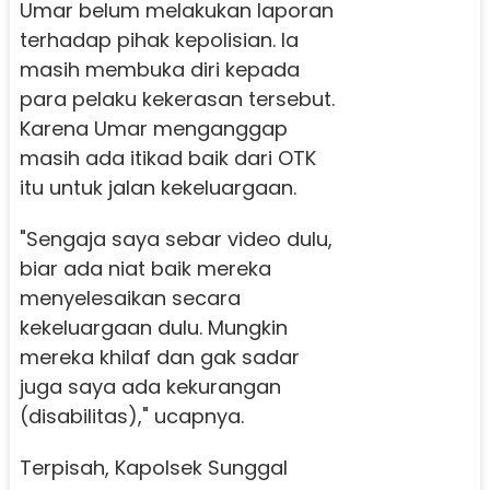
Umar belum melakukan laporan
terhadap pihak kepolisian. Ia
masih membuka diri kepada
para pelaku kekerasan tersebut.
Karena Umar menganggap
masih ada itikad baik dari OTK
itu untuk jalan kekeluargaan.
"Sengaja saya sebar video dulu,
biar ada niat baik mereka
menyelesaikan secara
kekeluargaan dulu. Mungkin
mereka khilaf dan gak sadar
juga saya ada kekurangan
(disabilitas)," ucapnya.
Terpisah, Kapolsek Sunggal