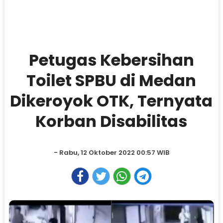
Petugas Kebersihan
Toilet SPBU di Medan
Dikeroyok OTK, Ternyata
Korban Disabilitas
- Rabu, 12 Oktober 2022 00:57 WIB