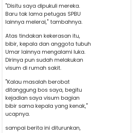
"Disitu saya dipukuli mereka.
Baru tak lama petugas SPBU
lainnya melerai," tambahnya.
Atas tindakan kekerasan itu,
bibir, kepala dan anggota tubuh
Umar lainnya mengalami luka.
Dirinya pun sudah melakukan
visum di rumah sakit.
"Kalau masalah berobat
ditanggung bos saya, begitu
kejadian saya visum bagian
bibir sama kepala yang kenak,"
ucapnya.
sampai berita ini diturunkan,