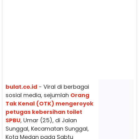
bulat.co.id
- Viral di berbagai
sosial media, sejumlah
Orang
Tak Kenal (OTK) mengeroyok
petugas kebersihan toilet
SPBU
, Umar (25), di Jalan
Sunggal, Kecamatan Sunggal,
Kota Medan pada Sabtu