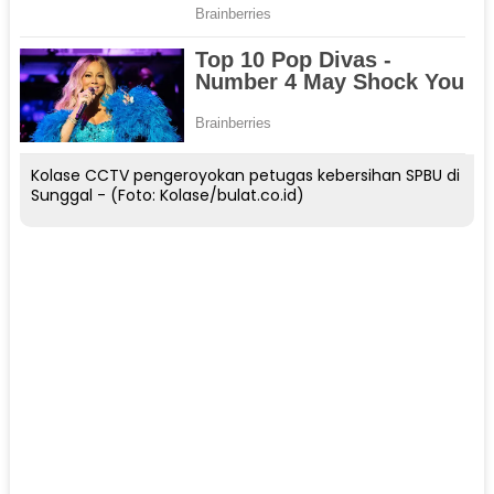
Kolase CCTV pengeroyokan petugas kebersihan SPBU di
Sunggal - (Foto: Kolase/bulat.co.id)