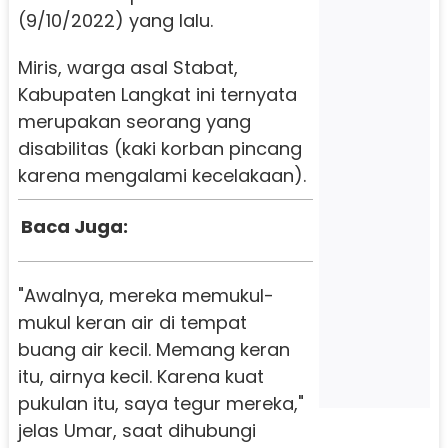
(9/10/2022) yang lalu.
Miris, warga asal Stabat,
Kabupaten Langkat ini ternyata
merupakan seorang yang
disabilitas (kaki korban pincang
karena mengalami kecelakaan).
Baca Juga:
"Awalnya, mereka memukul-
mukul keran air di tempat
buang air kecil. Memang keran
itu, airnya kecil. Karena kuat
pukulan itu, saya tegur mereka,"
jelas Umar, saat dihubungi