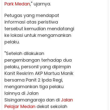
Park Medan
," ujarnya.
Petugas yang mendapat
informasi atas peristiwa
tersebut kemudian mendatangi
ke lokasi untuk mengamankan
pelaku.
"Setelah dilakukan
pengembangan terhadap dua
pelaku, personil yang dipimpin
Kanit Reskrim AKP Martua Manik
bersama Panit 2 Ipda Regi,
mengamankan tiga pelaku
lainnya di Jalan
Sisingamangaraja dan di
Jalan
Pelajar Medan
dekat sekolah