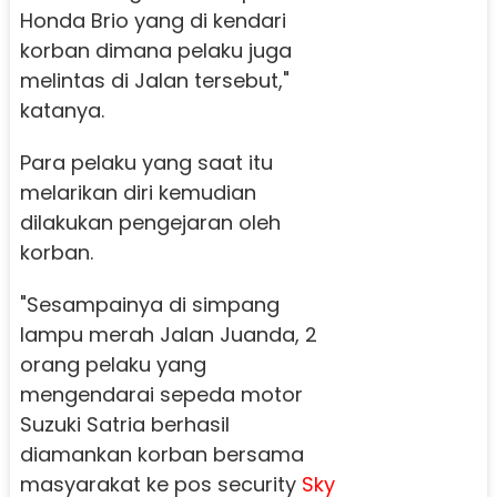
Honda Brio yang di kendari
korban dimana pelaku juga
melintas di Jalan tersebut,"
katanya.
Para pelaku yang saat itu
melarikan diri kemudian
dilakukan pengejaran oleh
korban.
"Sesampainya di simpang
lampu merah Jalan Juanda, 2
orang pelaku yang
mengendarai sepeda motor
Suzuki Satria berhasil
diamankan korban bersama
masyarakat ke pos security
Sky