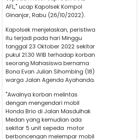
AFL," ucap Kapolsek Kompol
Ginanjar, Rabu (26/10/2022).
Kapolsek menjelaskan, peristiwa
itu terjadi pada hari Minggu
tanggal 23 Oktober 2022 sekitar
pukul 21.30 WIB terhadap korban
seorang Mahasiswa bernama
Bona Evan Julian Sihombing (18)
warga Jalan Agenda Ayahanda.
"Awalnya korban melintas
dengan mengendari mobil
Honda Brio di Jalan Masdulhak
Medan yang kemudian ada
sekitar 5 unit sepeda motor
berboncengan melempar mobil