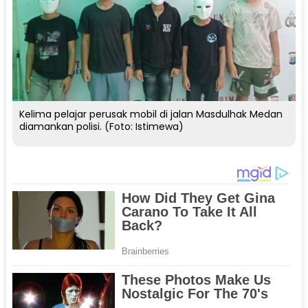
Kelima pelajar perusak mobil di jalan Masdulhak Medan
diamankan polisi. (Foto: Istimewa)