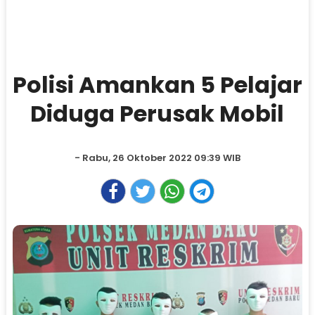
Polisi Amankan 5 Pelajar
Diduga Perusak Mobil
- Rabu, 26 Oktober 2022 09:39 WIB