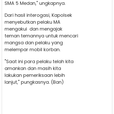
SMA 5 Medan," ungkapnya.
Dari hasil interogasi, Kapolsek
menyebutkan pelaku MA
mengakui dan mengajak
teman temannya untuk mencari
mangsa dan pelaku yang
melempar mobil korban.
"Saat ini para pelaku telah kita
amankan dan masih kita
lakukan pemeriksaan lebih
lanjut," pungkasnya. (Ban)