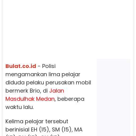
Bulat.co.id
- Polisi
mengamankan lima pelajar
diduda pelaku perusakan mobil
bermerk Brio, di
Jalan
Masdulhak Medan
, beberapa
waktu lalu.
Kelima pelajar tersebut
berinisial EH (15), SM (15), MA