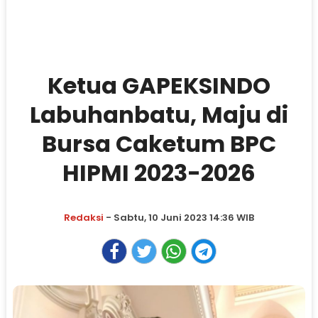
Ketua GAPEKSINDO
Labuhanbatu, Maju di
Bursa Caketum BPC
HIPMI 2023-2026
Redaksi
- Sabtu, 10 Juni 2023 14:36 WIB