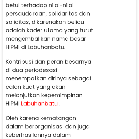
betul terhadap nilai-nilai
persaudaraan, solidaritas dan
soliditas, dikarenakan beliau
adalah kader utama yang turut
mengembalikan nama besar
HIPMI di Labuhanbatu.
Kontribusi dan peran besarnya
di dua periodesasi
menempatkan dirinya sebagai
calon kuat yang akan
melanjutkan kepemimpinan
HIPMI
Labuhanbatu
.
Oleh karena kematangan
dalam berorganisasi dan juga
keberhasilannya dalam