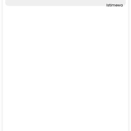
Istimewa