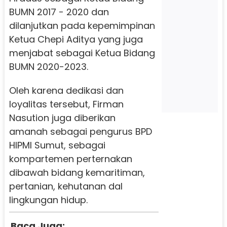
BUMN 2017 - 2020 dan
dilanjutkan pada kepemimpinan
Ketua Chepi Aditya yang juga
menjabat sebagai Ketua Bidang
BUMN 2020-2023.
Oleh karena dedikasi dan
loyalitas tersebut, Firman
Nasution juga diberikan
amanah sebagai pengurus BPD
HIPMI Sumut, sebagai
kompartemen perternakan
dibawah bidang kemaritiman,
pertanian, kehutanan dal
lingkungan hidup.
Baca Juga: