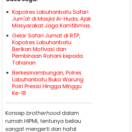
Kapolres Labuhanbatu Safari
Jum'at di Masjid Al-Huda, Ajak
Masyarakat Jaga Kamtibmas
Gelar Safari Jumat di RTP,
Kapolres Labuhanbatu
Berikan Motivasi dan
Pembinaan Rohani kepada
Tahanan
Berkesinambungan, Polres
Labuhanbatu Buka Warung
Polri Presisi Hingga Minggu
Ke-18
Konsep
brotherhood
dalam
rumah HIPMI, tentunya beliau
sangat mengerti dan hafal