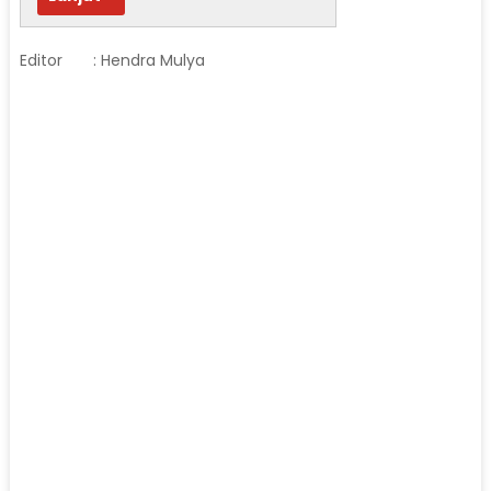
Editor
: Hendra Mulya