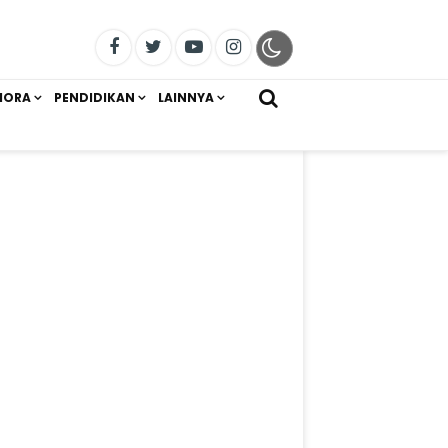
IORA
PENDIDIKAN
LAINNYA