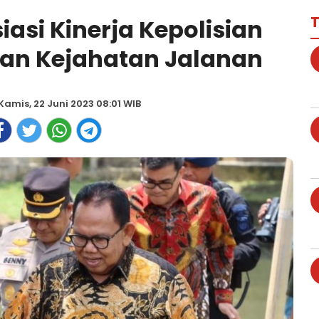
T
asi Kinerja Kepolisian
dan Kejahatan Jalanan
Kamis, 22 Juni 2023 08:01 WIB