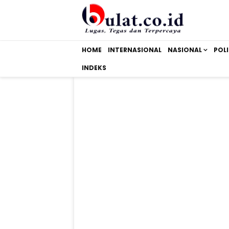
HOME
INTERNASIONAL
NASIONAL
POLI
INDEKS