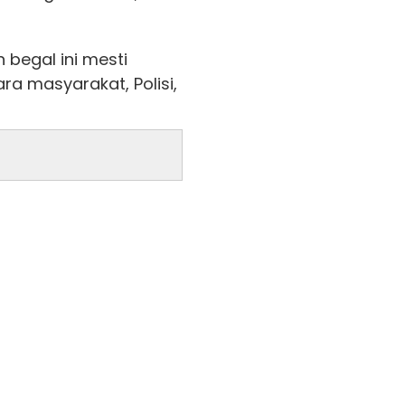
begal ini mesti
a masyarakat, Polisi,