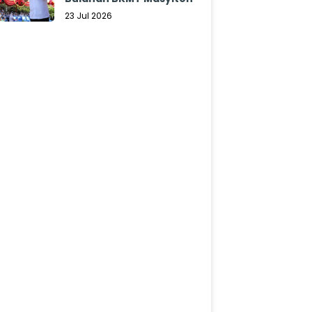
23 Jul 2026