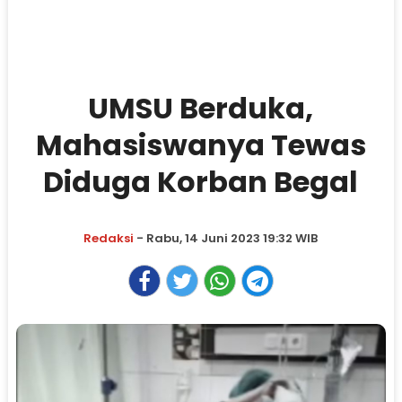
UMSU Berduka,
Mahasiswanya Tewas
Diduga Korban Begal
Redaksi
- Rabu, 14 Juni 2023 19:32 WIB