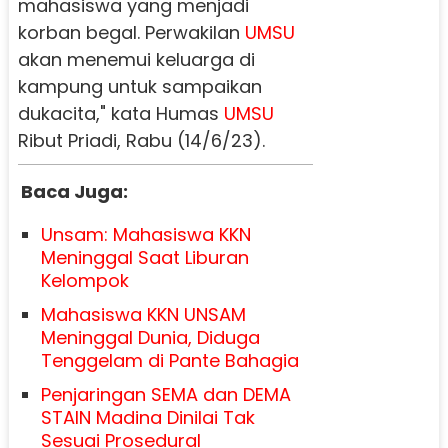
mahasiswa yang menjadi
korban begal. Perwakilan
UMSU
akan menemui keluarga di
kampung untuk sampaikan
dukacita," kata Humas
UMSU
Ribut Priadi, Rabu (14/6/23).
Baca Juga:
Unsam: Mahasiswa KKN
Meninggal Saat Liburan
Kelompok
Mahasiswa KKN UNSAM
Meninggal Dunia, Diduga
Tenggelam di Pante Bahagia
Penjaringan SEMA dan DEMA
STAIN Madina Dinilai Tak
Sesuai Prosedural