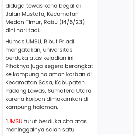
diduga tewas kena begal di
Jalan Mustafa, Kecamatan
Medan Timur, Rabu (14/6/23)
dini hari tadi.
Humas UMSU, Ribut Priadi
mengatakan, universitas
berduka atas kejadian ini.
Pihaknya juga segera berangkat
ke kampung halaman korban di
Kecamatan Sosa, Kabupaten
Padang Lawas, Sumatera Utara
karena korban dimakamkan di
kampung halaman.
"
UMSU
turut berduka cita atas
meninggalnya salah satu