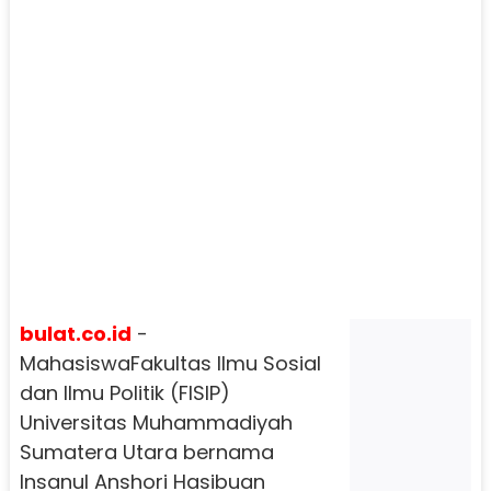
bulat.co.id
-
MahasiswaFakultas Ilmu Sosial
dan Ilmu Politik (FISIP)
Universitas Muhammadiyah
Sumatera Utara bernama
Insanul Anshori Hasibuan