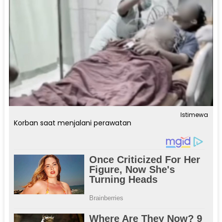
Istimewa
Korban saat menjalani perawatan