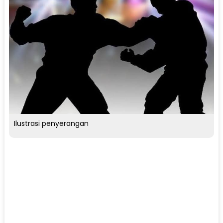
Ilustrasi penyerangan