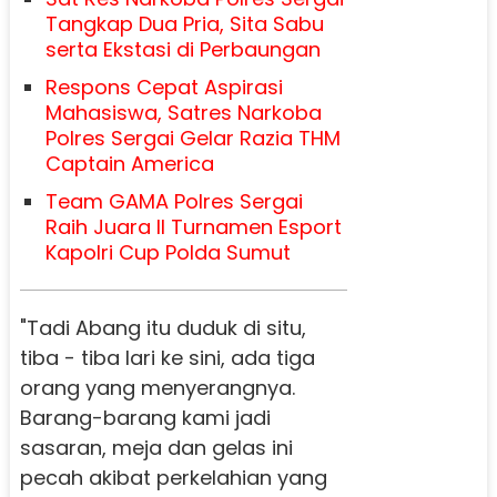
Tangkap Dua Pria, Sita Sabu
serta Ekstasi di Perbaungan
Respons Cepat Aspirasi
Mahasiswa, Satres Narkoba
Polres Sergai Gelar Razia THM
Captain America
Team GAMA Polres Sergai
Raih Juara II Turnamen Esport
Kapolri Cup Polda Sumut
"Tadi Abang itu duduk di situ,
tiba - tiba lari ke sini, ada tiga
orang yang menyerangnya.
Barang-barang kami jadi
sasaran, meja dan gelas ini
pecah akibat perkelahian yang