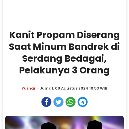
Kanit Propam Diserang
Saat Minum Bandrek di
Serdang Bedagai,
Pelakunya 3 Orang
Yusnar
- Jumat, 09 Agustus 2024 10:53 WIB