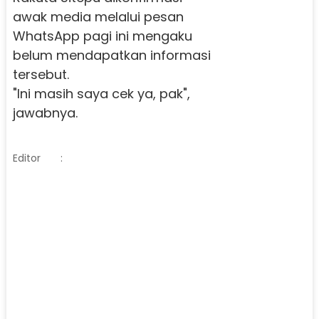
awak media melalui pesan
WhatsApp pagi ini mengaku
belum mendapatkan informasi
tersebut.
"Ini masih saya cek ya, pak",
jawabnya.
Editor
: