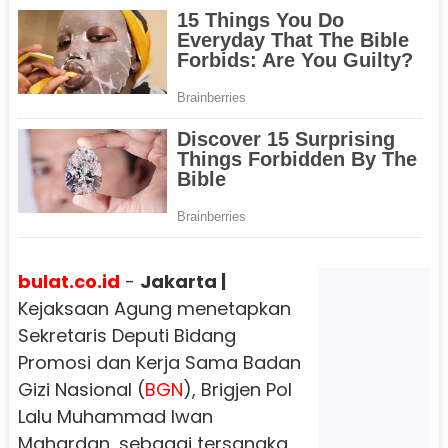
bulat.co.id
-
Jakarta |
Kejaksaan Agung menetapkan
Sekretaris Deputi Bidang
Promosi dan Kerja Sama Badan
Gizi Nasional (
BGN
), Brigjen Pol
Lalu Muhammad Iwan
Mahardan, sebagai tersangka