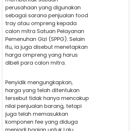
perusahaan yang digunakan
sebagai sarana penjualan food
tray atau ompreng kepada
calon mitra Satuan Pelayanan
Pemenuhan Gizi (SPPG). Selain
itu, ia juga disebut menetapkan
harga ompreng yang harus
dibeli para calon mitra.
Penyidik mengungkapkan,
harga yang telah ditentukan
tersebut tidak hanya mencakup
nilai penjualan barang, tetapi
juga telah memasukkan
komponen fee yang diduga
menjadi bagian untuk Lalu.