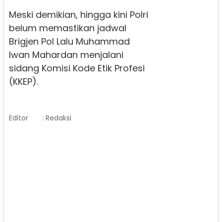
Meski demikian, hingga kini Polri
belum memastikan jadwal
Brigjen Pol Lalu Muhammad
Iwan Mahardan menjalani
sidang Komisi Kode Etik Profesi
(KKEP).
Editor
: Redaksi