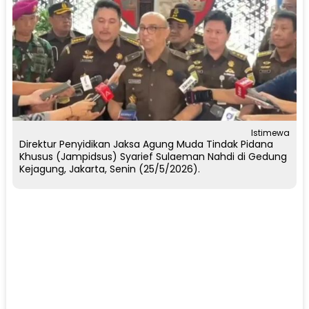
Istimewa
Direktur Penyidikan Jaksa Agung Muda Tindak Pidana
Khusus (Jampidsus) Syarief Sulaeman Nahdi di Gedung
Kejagung, Jakarta, Senin (25/5/2026).