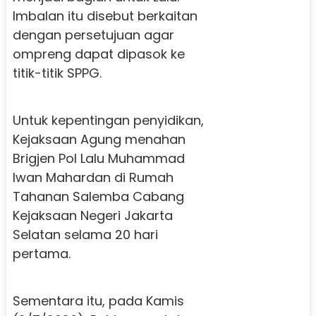
Imbalan itu disebut berkaitan
dengan persetujuan agar
ompreng dapat dipasok ke
titik-titik SPPG.
Untuk kepentingan penyidikan,
Kejaksaan Agung menahan
Brigjen Pol Lalu Muhammad
Iwan Mahardan di Rumah
Tahanan Salemba Cabang
Kejaksaan Negeri Jakarta
Selatan selama 20 hari
pertama.
Sementara itu, pada Kamis