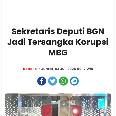
Sekretaris Deputi BGN
Jadi Tersangka Korupsi
MBG
Redaksi
- Jumat, 03 Juli 2026 09:17 WIB