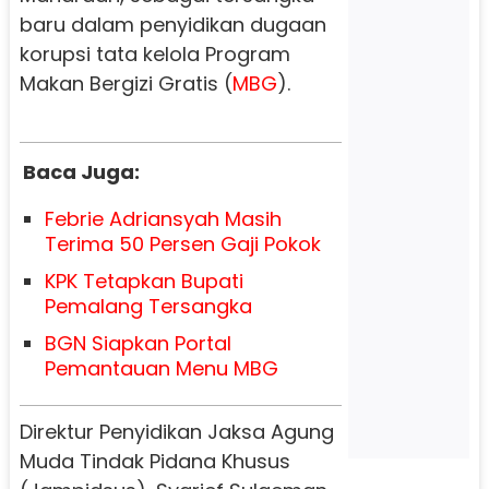
baru dalam penyidikan dugaan
korupsi tata kelola Program
Makan Bergizi Gratis (
MBG
).
Baca Juga:
Febrie Adriansyah Masih
Terima 50 Persen Gaji Pokok
KPK Tetapkan Bupati
Pemalang Tersangka
BGN Siapkan Portal
Pemantauan Menu MBG
Direktur Penyidikan Jaksa Agung
Muda Tindak Pidana Khusus