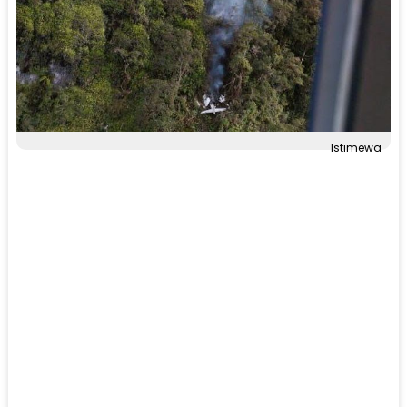
Istimewa