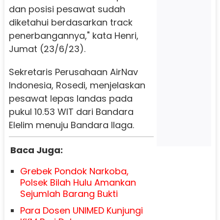
dan posisi pesawat sudah
diketahui berdasarkan track
penerbangannya," kata Henri,
Jumat (23/6/23).
Sekretaris Perusahaan AirNav
Indonesia, Rosedi, menjelaskan
pesawat lepas landas pada
pukul 10.53 WIT dari Bandara
Elelim menuju Bandara Ilaga.
Baca Juga:
Grebek Pondok Narkoba,
Polsek Bilah Hulu Amankan
Sejumlah Barang Bukti
Para Dosen UNIMED Kunjungi