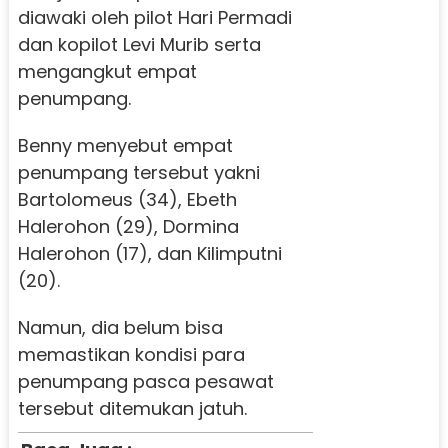
diawaki oleh pilot Hari Permadi
dan kopilot Levi Murib serta
mengangkut empat
penumpang.
Benny menyebut empat
penumpang tersebut yakni
Bartolomeus (34), Ebeth
Halerohon (29), Dormina
Halerohon (17), dan Kilimputni
(20).
Namun, dia belum bisa
memastikan kondisi para
penumpang pasca pesawat
tersebut ditemukan jatuh.