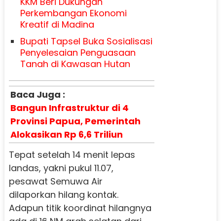
KKM Beri Dukungan
Perkembangan Ekonomi
Kreatif di Madina
Bupati Tapsel Buka Sosialisasi
Penyelesaian Penguasaan
Tanah di Kawasan Hutan
Baca Juga :
Bangun Infrastruktur di 4
Provinsi Papua, Pemerintah
Alokasikan Rp 6,6 Triliun
Tepat setelah 14 menit lepas
landas, yakni pukul 11.07,
pesawat Semuwa Air
dilaporkan hilang kontak.
Adapun titik koordinat hilangnya