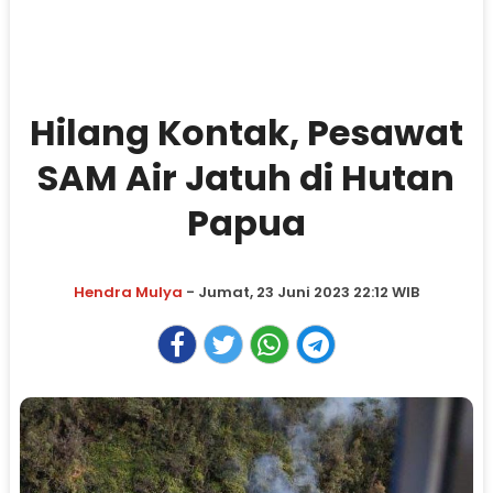
Hilang Kontak, Pesawat
SAM Air Jatuh di Hutan
Papua
Hendra Mulya
- Jumat, 23 Juni 2023 22:12 WIB