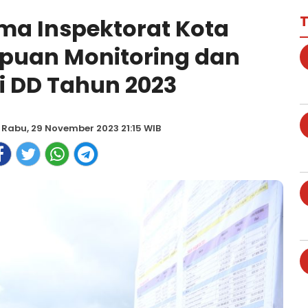
T
ama Inspektorat Kota
puan Monitoring dan
i DD Tahun 2023
 Rabu, 29 November 2023 21:15 WIB