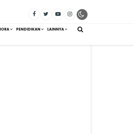
IORA
PENDIDIKAN
LAINNYA