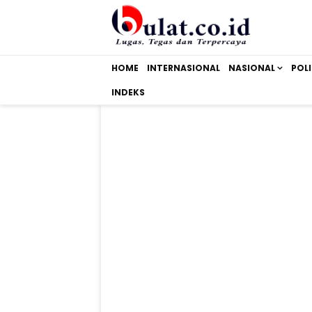
HOME
INTERNASIONAL
NASIONAL
POLI
INDEKS