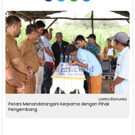
Lastro Banurea
Petani Menandatangani Kerjsama dengan Pihak
Pengembang.