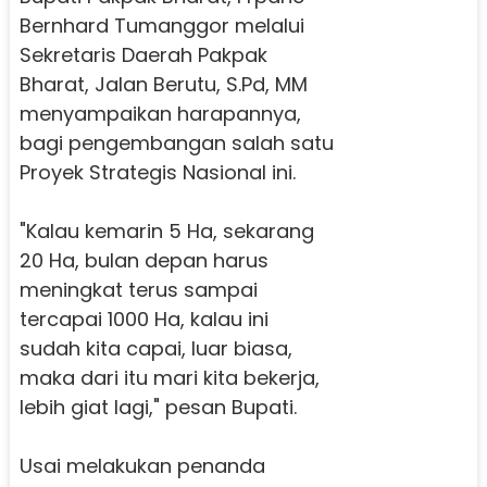
Bernhard Tumanggor melalui
Sekretaris Daerah Pakpak
Bharat, Jalan Berutu, S.Pd, MM
menyampaikan harapannya,
bagi pengembangan salah satu
Proyek Strategis Nasional ini.
"Kalau kemarin 5 Ha, sekarang
20 Ha, bulan depan harus
meningkat terus sampai
tercapai 1000 Ha, kalau ini
sudah kita capai, luar biasa,
maka dari itu mari kita bekerja,
lebih giat lagi," pesan Bupati.
Usai melakukan penanda