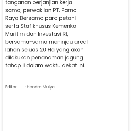
tanganan perjanjian kerja
sama, perwakilan PT. Parna
Raya Bersama para petani
serta Staf khusus Kemenko
Maritim dan Investasi RI,
bersama-sama meninjau areal
lahan seluas 20 Ha yang akan
dilakukan penanaman jagung
tahap II dalam waktu dekat ini.
Editor
: Hendra Mulya