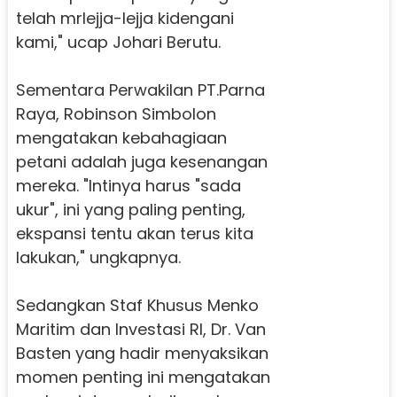
telah mrlejja-lejja kidengani
kami," ucap Johari Berutu.
Sementara Perwakilan PT.Parna
Raya, Robinson Simbolon
mengatakan kebahagiaan
petani adalah juga kesenangan
mereka. "Intinya harus "sada
ukur", ini yang paling penting,
ekspansi tentu akan terus kita
lakukan," ungkapnya.
Sedangkan Staf Khusus Menko
Maritim dan Investasi RI, Dr. Van
Basten yang hadir menyaksikan
momen penting ini mengatakan