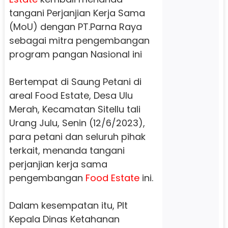
tangani Perjanjian Kerja Sama
(MoU) dengan PT.Parna Raya
sebagai mitra pengembangan
program pangan Nasional ini
Bertempat di Saung Petani di
areal Food Estate, Desa Ulu
Merah, Kecamatan Sitellu tali
Urang Julu, Senin (12/6/2023),
para petani dan seluruh pihak
terkait, menanda tangani
perjanjian kerja sama
pengembangan
Food Estate
ini.
Dalam kesempatan itu, Plt
Kepala Dinas Ketahanan