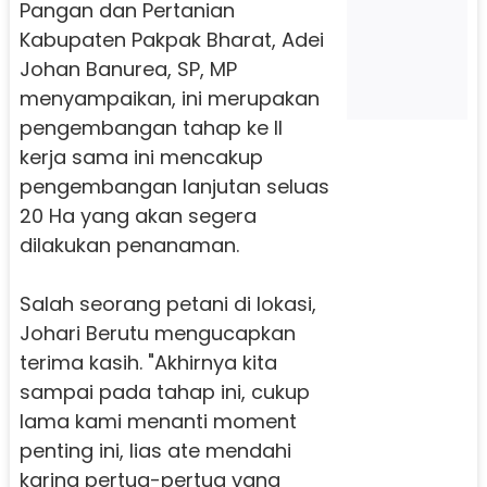
Pangan dan Pertanian
Kabupaten Pakpak Bharat, Adei
Johan Banurea, SP, MP
menyampaikan, ini merupakan
pengembangan tahap ke II
kerja sama ini mencakup
pengembangan lanjutan seluas
20 Ha yang akan segera
dilakukan penanaman.
Salah seorang petani di lokasi,
Johari Berutu mengucapkan
terima kasih. "Akhirnya kita
sampai pada tahap ini, cukup
lama kami menanti moment
penting ini, lias ate mendahi
karina pertua-pertua yang