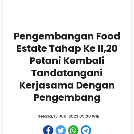
Pengembangan Food
Estate Tahap Ke II,20
Petani Kembali
Tandatangani
Kerjasama Dengan
Pengembang
- Selasa, 13 Juni 2023 09:00 WIB