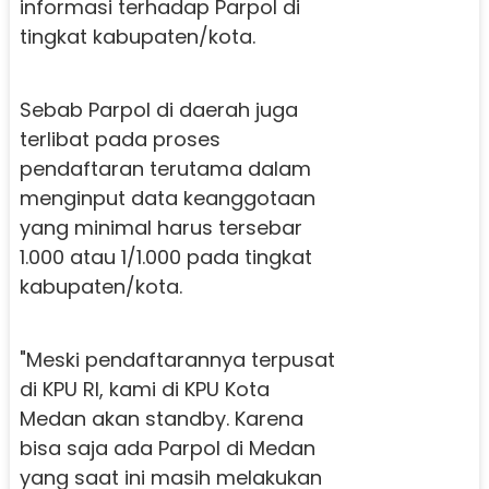
informasi terhadap Parpol di
tingkat kabupaten/kota.
Sebab Parpol di daerah juga
terlibat pada proses
pendaftaran terutama dalam
menginput data keanggotaan
yang minimal harus tersebar
1.000 atau 1/1.000 pada tingkat
kabupaten/kota.
"Meski pendaftarannya terpusat
di KPU RI, kami di KPU Kota
Medan akan standby. Karena
bisa saja ada Parpol di Medan
yang saat ini masih melakukan