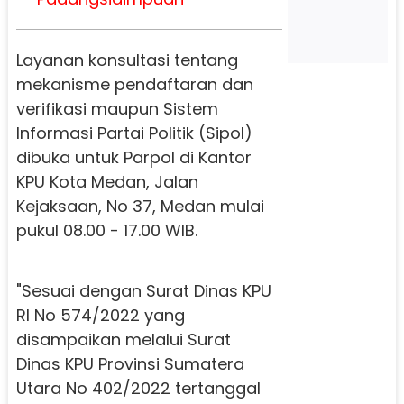
Layanan konsultasi tentang
mekanisme pendaftaran dan
verifikasi maupun Sistem
Informasi Partai Politik (Sipol)
dibuka untuk Parpol di Kantor
KPU Kota Medan, Jalan
Kejaksaan, No 37, Medan mulai
pukul 08.00 - 17.00 WIB.
"Sesuai dengan Surat Dinas KPU
RI No 574/2022 yang
disampaikan melalui Surat
Dinas KPU Provinsi Sumatera
Utara No 402/2022 tertanggal