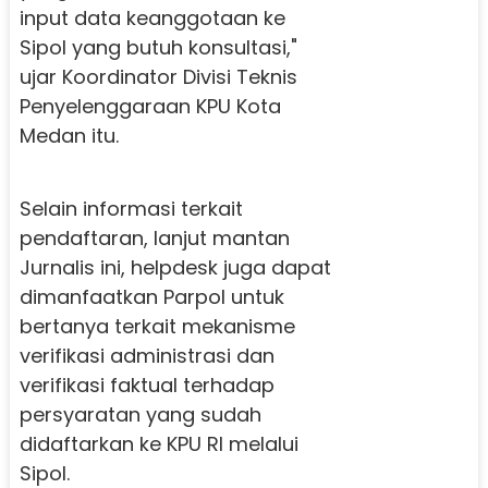
input data keanggotaan ke
Sipol yang butuh konsultasi,"
ujar Koordinator Divisi Teknis
Penyelenggaraan KPU Kota
Medan itu.
Selain informasi terkait
pendaftaran, lanjut mantan
Jurnalis ini, helpdesk juga dapat
dimanfaatkan Parpol untuk
bertanya terkait mekanisme
verifikasi administrasi dan
verifikasi faktual terhadap
persyaratan yang sudah
didaftarkan ke KPU RI melalui
Sipol.