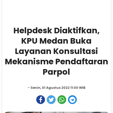
Helpdesk Diaktifkan,
KPU Medan Buka
Layanan Konsultasi
Mekanisme Pendaftaran
Parpol
- Senin, 01 Agustus 2022 11:00 WIB