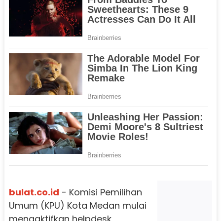
bulat.co.id
- Komisi Pemilihan
Umum (KPU) Kota Medan mulai
mengaktifkan helpdesk