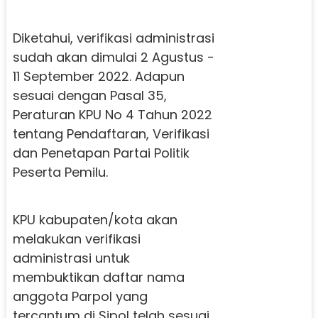
Diketahui, verifikasi administrasi
sudah akan dimulai 2 Agustus -
11 September 2022. Adapun
sesuai dengan Pasal 35,
Peraturan KPU No 4 Tahun 2022
tentang Pendaftaran, Verifikasi
dan Penetapan Partai Politik
Peserta Pemilu.
KPU kabupaten/kota akan
melakukan verifikasi
administrasi untuk
membuktikan daftar nama
anggota Parpol yang
tercantum di Sipol telah sesuai