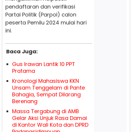
pendaftaran dan verifikasi
Partai Politik (Parpol) calon
peserta Pemilu 2024 mulai hari
ini.
Baca Juga:
Gus Irawan Lantik 10 PPT
Pratama
Kronologi Mahasiswa KKN
Unsam Tenggelam di Pante
Bahagia, Sempat Dilarang
Berenang
Massa Tergabung di AMB
Gelar Aksi Unjuk Rasa Damai
di Kantor Wali Kota dan DPRD
Padangsidimpuan