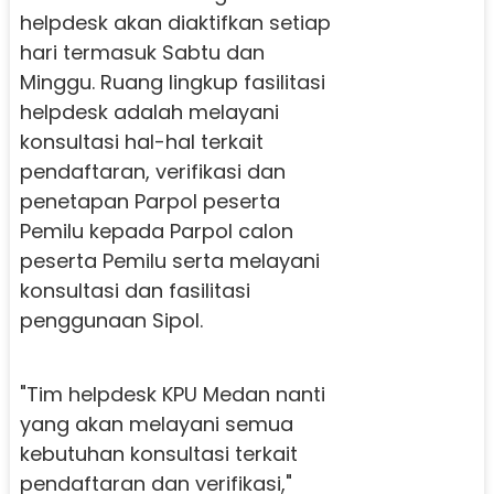
helpdesk akan diaktifkan setiap
hari termasuk Sabtu dan
Minggu. Ruang lingkup fasilitasi
helpdesk adalah melayani
konsultasi hal-hal terkait
pendaftaran, verifikasi dan
penetapan Parpol peserta
Pemilu kepada Parpol calon
peserta Pemilu serta melayani
konsultasi dan fasilitasi
penggunaan Sipol.
"Tim helpdesk KPU Medan nanti
yang akan melayani semua
kebutuhan konsultasi terkait
pendaftaran dan verifikasi,"