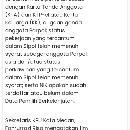
dengan Kartu Tanda Anggota
(KTA) dan KTP-el atau Kartu
Keluarga (KK); dugaan ganda
anggota Parpol; status
pekerjaan yang tercantum
dalam Sipol telah memenuhi
syarat sebagai anggota Parpol;
usia dan/atau status
perkawinan yang tercantum
dalam Sipol telah memenuhi
syarat; serta NIK apakah sudah
terdaftar atau belum dalam
Data Pemilih Berkelanjutan.
Sekretaris KPU Kota Medan,
Fahrurrozi Risa mengatakan tim