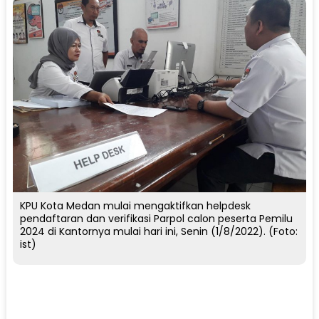
KPU Kota Medan mulai mengaktifkan helpdesk
pendaftaran dan verifikasi Parpol calon peserta Pemilu
2024 di Kantornya mulai hari ini, Senin (1/8/2022). (Foto:
ist)