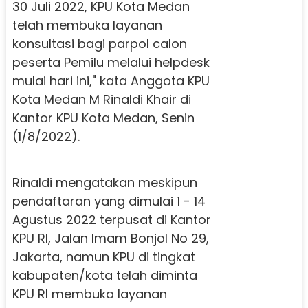
30 Juli 2022, KPU Kota Medan
telah membuka layanan
konsultasi bagi parpol calon
peserta Pemilu melalui helpdesk
mulai hari ini," kata Anggota KPU
Kota Medan M Rinaldi Khair di
Kantor KPU Kota Medan, Senin
(1/8/2022).
Rinaldi mengatakan meskipun
pendaftaran yang dimulai 1 - 14
Agustus 2022 terpusat di Kantor
KPU RI, Jalan Imam Bonjol No 29,
Jakarta, namun KPU di tingkat
kabupaten/kota telah diminta
KPU RI membuka layanan